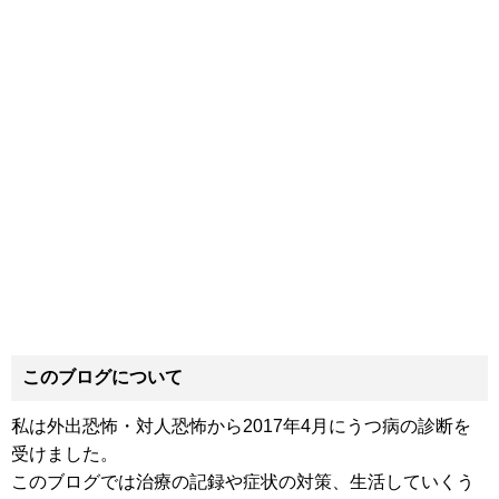
このブログについて
私は外出恐怖・対人恐怖から2017年4月にうつ病の診断を
受けました。
このブログでは治療の記録や症状の対策、生活していくう