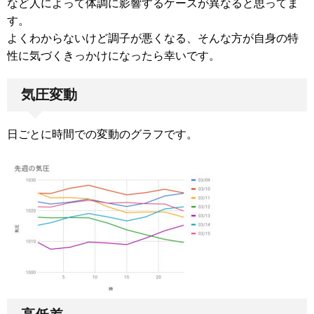
など人によって体調に影響するケースが異なると思ってま
す。
よくわからないけど調子が悪くなる、そんな方が自身の特
性に気づくきっかけになったら幸いです。
気圧変動
日ごとに時間での変動のグラフです。