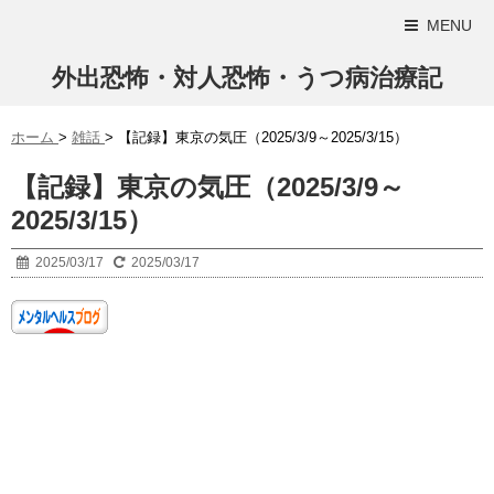
MENU
外出恐怖・対人恐怖・うつ病治療記
ホーム
>
雑話
>
【記録】東京の気圧（2025/3/9～2025/3/15）
【記録】東京の気圧（2025/3/9～
2025/3/15）
2025/03/17
2025/03/17