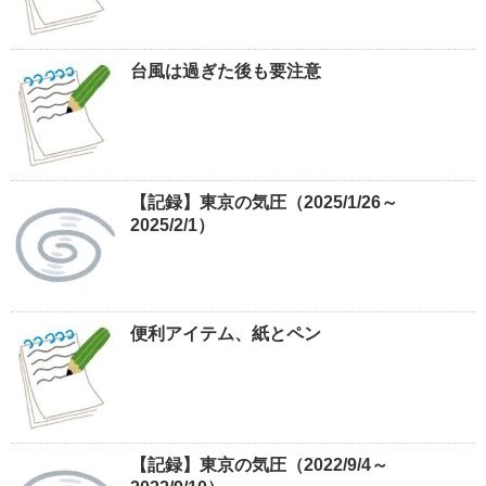
台風は過ぎた後も要注意
【記録】東京の気圧（2025/1/26～
2025/2/1）
便利アイテム、紙とペン
【記録】東京の気圧（2022/9/4～