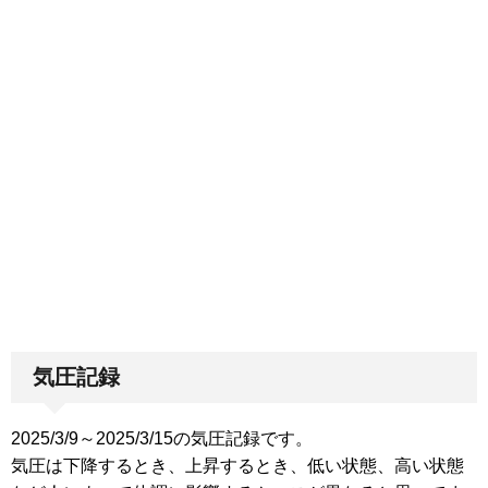
気圧記録
2025/3/9～2025/3/15の気圧記録です。
気圧は下降するとき、上昇するとき、低い状態、高い状態