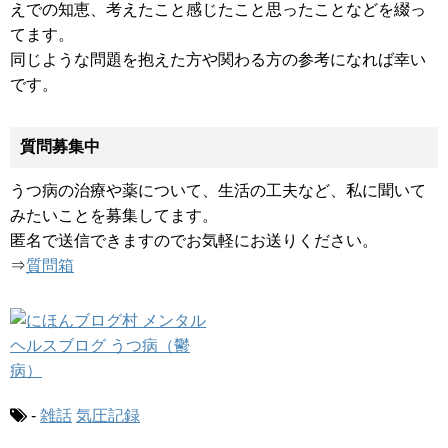
えでの知恵、考えたこと感じたこと思ったことなどを綴っ
てます。
同じような問題を抱えた方や関わる方の参考になれば幸い
です。
質問募集中
うつ病の治療や薬について、生活の工夫など、私に聞いて
みたいことを募集してます。
匿名で送信できますのでお気軽にお送りください。
⇒
質問箱
-
雑話
気圧記録