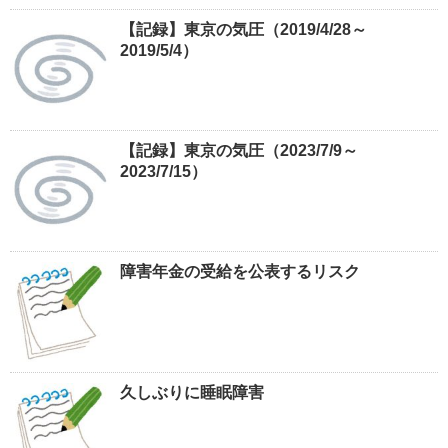
【記録】東京の気圧（2019/4/28～
2019/5/4）
【記録】東京の気圧（2023/7/9～
2023/7/15）
障害年金の受給を公表するリスク
久しぶりに睡眠障害