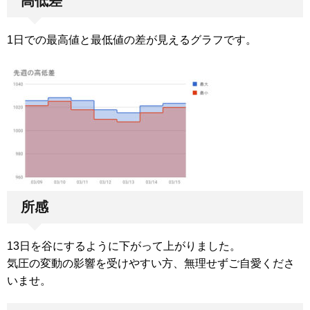
高低差
1日での最高値と最低値の差が見えるグラフです。
所感
13日を谷にするように下がって上がりました。
気圧の変動の影響を受けやすい方、無理せずご自愛くださ
いませ。