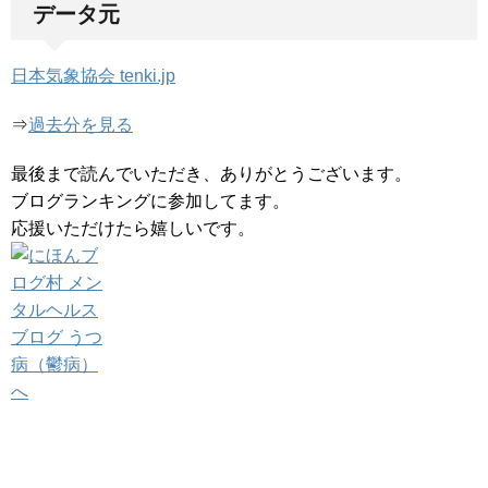
データ元
日本気象協会 tenki.jp
⇒
過去分を見る
最後まで読んでいただき、ありがとうございます。
ブログランキングに参加してます。
応援いただけたら嬉しいです。