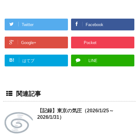
Twitter
Facebook
Google+
Pocket
B!
はてブ
LINE
関連記事
【記録】東京の気圧（2026/1/25～
2026/1/31）