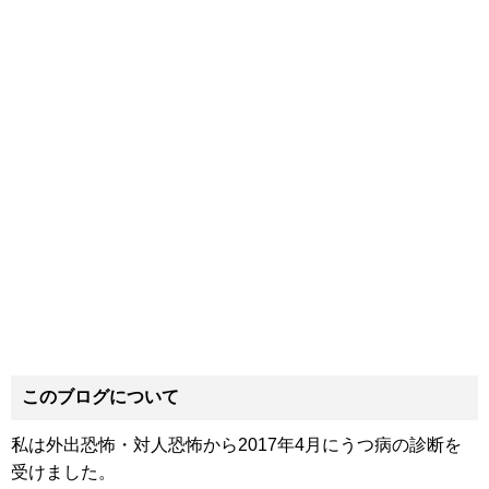
このブログについて
私は外出恐怖・対人恐怖から2017年4月にうつ病の診断を
受けました。