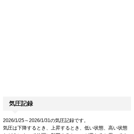
気圧記録
2026/1/25～2026/1/31の気圧記録です。
気圧は下降するとき、上昇するとき、低い状態、高い状態