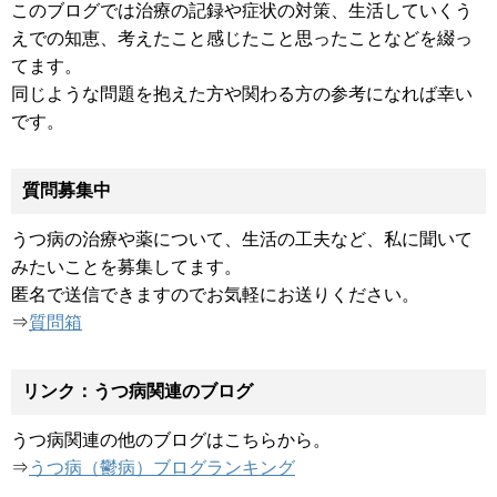
このブログでは治療の記録や症状の対策、生活していくう
えでの知恵、考えたこと感じたこと思ったことなどを綴っ
てます。
同じような問題を抱えた方や関わる方の参考になれば幸い
です。
質問募集中
うつ病の治療や薬について、生活の工夫など、私に聞いて
みたいことを募集してます。
匿名で送信できますのでお気軽にお送りください。
⇒
質問箱
リンク：うつ病関連のブログ
うつ病関連の他のブログはこちらから。
⇒
うつ病（鬱病）ブログランキング