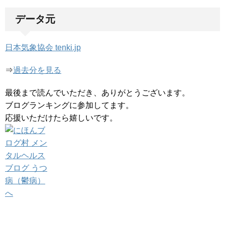
データ元
日本気象協会 tenki.jp
⇒
過去分を見る
最後まで読んでいただき、ありがとうございます。
ブログランキングに参加してます。
応援いただけたら嬉しいです。