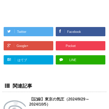
Twitter
Facebook
Google+
Pocket
B!
はてブ
LINE
関連記事
【記録】東京の気圧（2024/9/29～
2024/10/5）