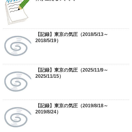
【記録】東京の気圧（2018/5/13～
2018/5/19）
【記録】東京の気圧（2025/11/9～
2025/11/15）
【記録】東京の気圧（2019/8/18～
2019/8/24）