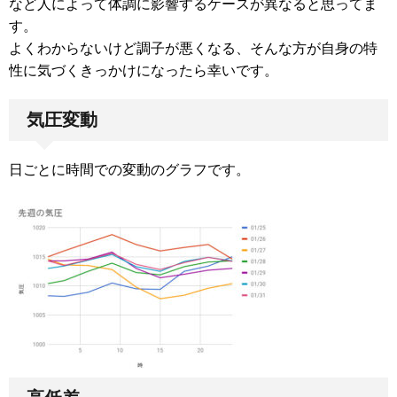
など人によって体調に影響するケースが異なると思ってま
す。
よくわからないけど調子が悪くなる、そんな方が自身の特
性に気づくきっかけになったら幸いです。
気圧変動
日ごとに時間での変動のグラフです。