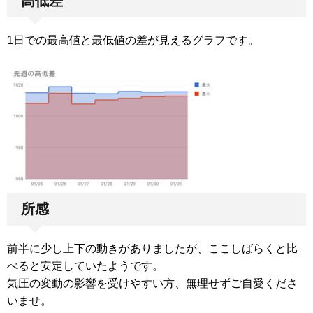
高低差
1日での最高値と最低値の差が見えるグラフです。
所感
前半に少し上下の動きがありましたが、ここしばらくと比
べると安定していたようです。
気圧の変動の影響を受けやすい方、無理せずご自愛くださ
いませ。