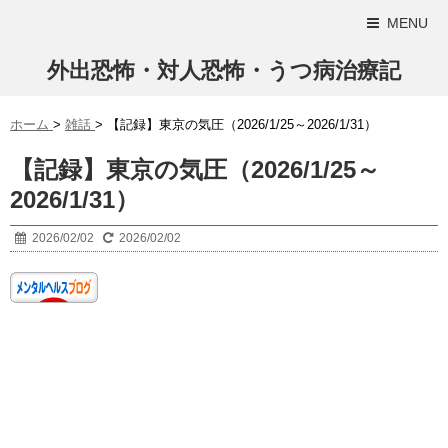
MENU
外出恐怖・対人恐怖・うつ病治療記
ホーム
>
雑話
>
【記録】東京の気圧（2026/1/25～2026/1/31）
【記録】東京の気圧（2026/1/25～
2026/1/31）
2026/02/02
2026/02/02