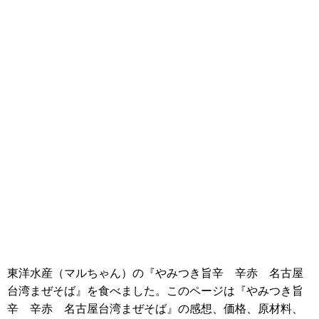
東洋水産（マルちゃん）の『やみつき旨辛 辛赤 名古屋
台湾まぜそば』を食べました。このページは『やみつき旨
辛 辛赤 名古屋台湾まぜそば』の感想、価格、原材料、