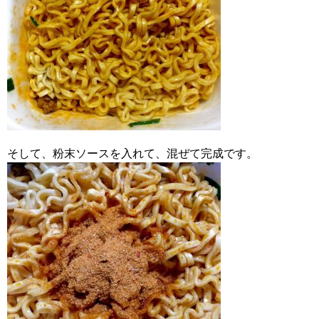
そして、粉末ソースを入れて、混ぜて完成です。