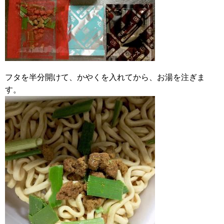
フタを半分開けて、かやくを入れてから、お湯を注ぎま
す。