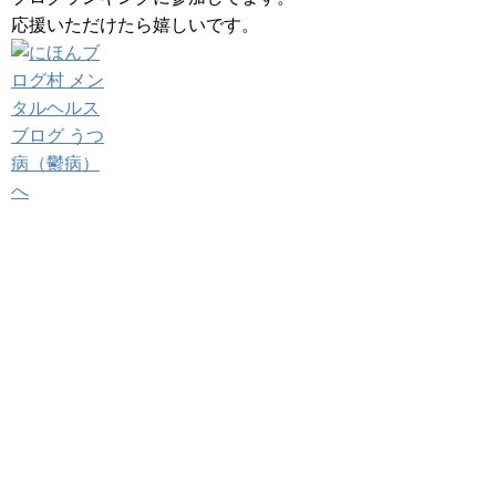
応援いただけたら嬉しいです。