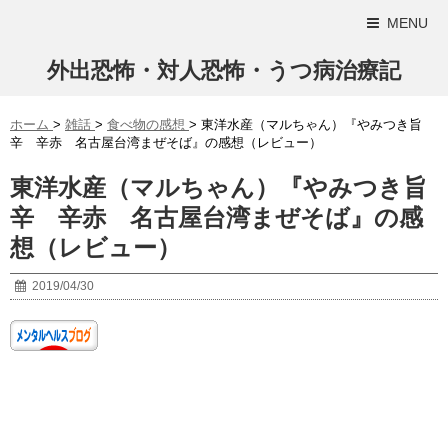
MENU
外出恐怖・対人恐怖・うつ病治療記
ホーム
>
雑話
>
食べ物の感想
>
東洋水産（マルちゃん）『やみつき旨
辛 辛赤 名古屋台湾まぜそば』の感想（レビュー）
東洋水産（マルちゃん）『やみつき旨
辛 辛赤 名古屋台湾まぜそば』の感
想（レビュー）
2019/04/30