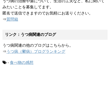
うつ病の治療や薬について、生活の工夫など、私に聞いて
みたいことを募集してます。
匿名で送信できますのでお気軽にお送りください。
⇒
質問箱
リンク：うつ病関連のブログ
うつ病関連の他のブログはこちらから。
⇒
うつ病（鬱病）ブログランキング
-
食べ物の感想