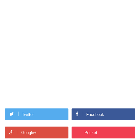
Twitter
Facebook
Google+
Pocket