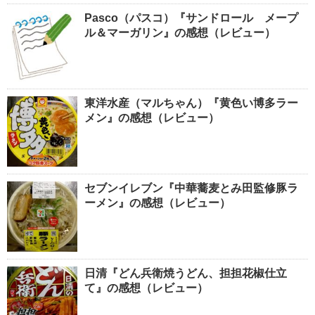
Pasco（パスコ）『サンドロール メープ
ル＆マーガリン』の感想（レビュー）
東洋水産（マルちゃん）『黄色い博多ラー
メン』の感想（レビュー）
セブンイレブン『中華蕎麦とみ田監修豚ラ
ーメン』の感想（レビュー）
日清『どん兵衛焼うどん、担担花椒仕立
て』の感想（レビュー）