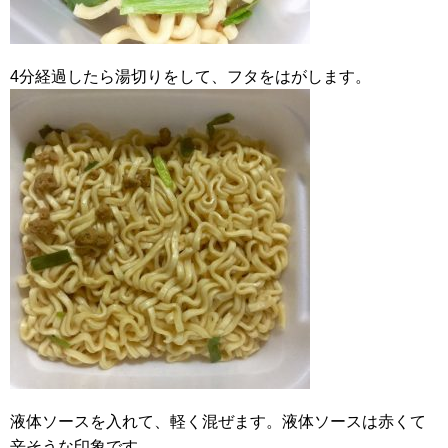
4分経過したら湯切りをして、フタをはがします。
液体ソースを入れて、軽く混ぜます。液体ソースは赤くて
辛そうな印象です。