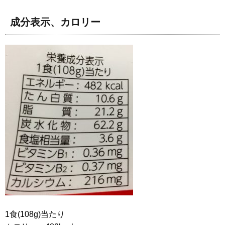
成分表示、カロリー
1食(108g)当たり