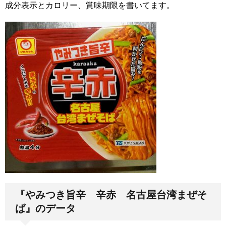
成分表示とカロリー、賞味期限を書いてます。
『やみつき旨辛 辛赤 名古屋台湾まぜそ
ば』のデータ