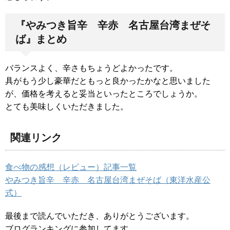
『やみつき旨辛 辛赤 名古屋台湾まぜそ
ば』まとめ
バランスよく、辛さもちょうどよかったです。
具がもう少し豪華だともっと良かったかなと思いました
が、価格を考えると妥当といったところでしょうか。
とても美味しくいただきました。
関連リンク
食べ物の感想（レビュー）記事一覧
やみつき旨辛 辛赤 名古屋台湾まぜそば（東洋水産公
式）
最後まで読んでいただき、ありがとうございます。
ブログランキングに参加してます。