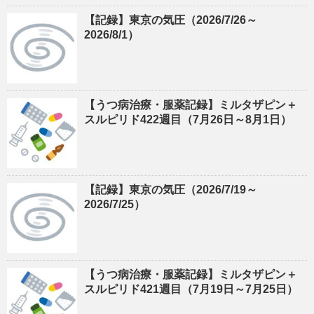
【記録】東京の気圧（2026/7/26～
2026/8/1）
【うつ病治療・服薬記録】ミルタザピン＋
スルピリド422週目（7月26日～8月1日）
【記録】東京の気圧（2026/7/19～
2026/7/25）
【うつ病治療・服薬記録】ミルタザピン＋
スルピリド421週目（7月19日～7月25日）