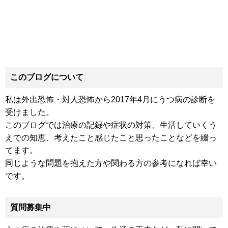
このブログについて
私は外出恐怖・対人恐怖から2017年4月にうつ病の診断を
受けました。
このブログでは治療の記録や症状の対策、生活していくう
えでの知恵、考えたこと感じたこと思ったことなどを綴っ
てます。
同じような問題を抱えた方や関わる方の参考になれば幸い
です。
質問募集中