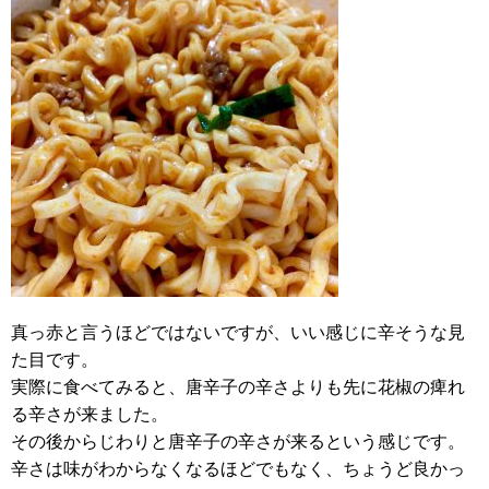
真っ赤と言うほどではないですが、いい感じに辛そうな見
た目です。
実際に食べてみると、唐辛子の辛さよりも先に花椒の痺れ
る辛さが来ました。
その後からじわりと唐辛子の辛さが来るという感じです。
辛さは味がわからなくなるほどでもなく、ちょうど良かっ