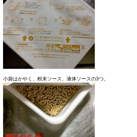
小袋はかやく、粉末ソース、液体ソースの3つ。