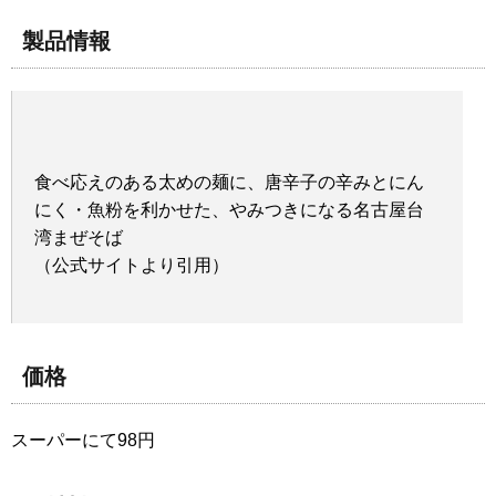
製品情報
食べ応えのある太めの麺に、唐辛子の辛みとにん
にく・魚粉を利かせた、やみつきになる名古屋台
湾まぜそば
（公式サイトより引用）
価格
スーパーにて98円