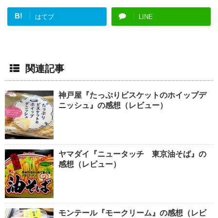
B!
はてブ
LINE
関連記事
神戸屋『たっぷりビスケットのホイップデ
ニッシュ』の感想（レビュー）
ヤマダイ『ニュータッチ 東京油そば』の
感想（レビュー）
モンテール『モークリーム』の感想（レビ