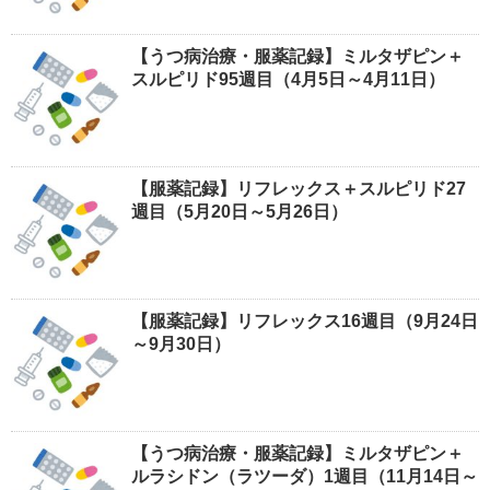
【うつ病治療・服薬記録】ミルタザピン＋
スルピリド95週目（4月5日～4月11日）
【服薬記録】リフレックス＋スルピリド27
週目（5月20日～5月26日）
【服薬記録】リフレックス16週目（9月24日
～9月30日）
【うつ病治療・服薬記録】ミルタザピン＋
ルラシドン（ラツーダ）1週目（11月14日～