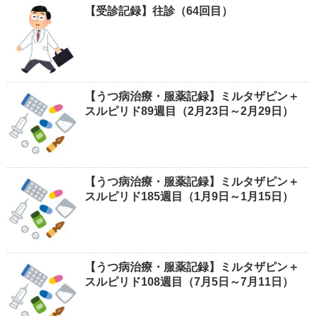
【受診記録】往診（64回目）
【うつ病治療・服薬記録】ミルタザピン＋
スルピリド89週目（2月23日～2月29日）
【うつ病治療・服薬記録】ミルタザピン＋
スルピリド185週目（1月9日～1月15日）
【うつ病治療・服薬記録】ミルタザピン＋
スルピリド108週目（7月5日～7月11日）