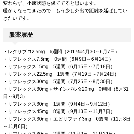
変わらず、小康状態を保ててると思います。
暖かくなってきたので、もう少し外出で距離を延ばしてい
きたいです。
服薬履歴
・レクサプロ2.5mg 6週間（2017年4月30～6月7日）
・リフレックス7.5mg 0週間（6月9日～6月14日）
・リフレックス15mg 5週間（6月15日～7月18日）
・リフレックス22.5mg 1週間（7月19日～7月24日）
・リフレックス30mg 5週間（7月25日～8月30日）
・リフレックス30mg＋サインバルタ20mg 0週間（8月31
日～9月3）
・リフレックス30mg 1週間（9月4日～9月12日）
・リフレックス45mg 8週間（9月13日～11月7日）
・リフレックス30mg＋エビリファイ3mg 0週間（11月8日
～11月8日）
・リフレックス30mg 2週間（11月9日～11月22日）