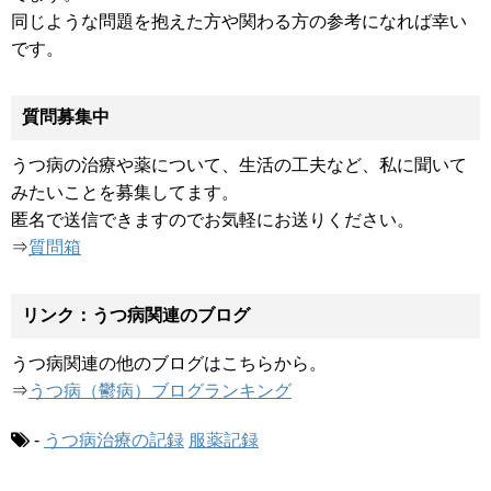
同じような問題を抱えた方や関わる方の参考になれば幸い
です。
質問募集中
うつ病の治療や薬について、生活の工夫など、私に聞いて
みたいことを募集してます。
匿名で送信できますのでお気軽にお送りください。
⇒
質問箱
リンク：うつ病関連のブログ
うつ病関連の他のブログはこちらから。
⇒
うつ病（鬱病）ブログランキング
-
うつ病治療の記録
服薬記録