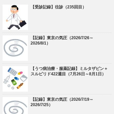
【受診記録】往診（235回目）
【記録】東京の気圧（2026/7/26～
2026/8/1）
【うつ病治療・服薬記録】ミルタザピン＋
スルピリド422週目（7月26日～8月1日）
【記録】東京の気圧（2026/7/19～
2026/7/25）