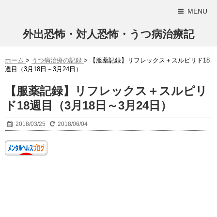
MENU
外出恐怖・対人恐怖・うつ病治療記
ホーム
>
うつ病治療の記録
>
【服薬記録】リフレックス＋スルピリド18
週目（3月18日～3月24日）
【服薬記録】リフレックス＋スルピリ
ド18週目（3月18日～3月24日）
2018/03/25
2018/06/04