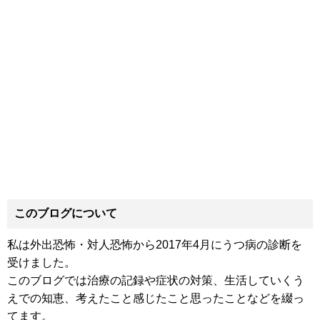
このブログについて
私は外出恐怖・対人恐怖から2017年4月にうつ病の診断を
受けました。
このブログでは治療の記録や症状の対策、生活していくう
えでの知恵、考えたこと感じたこと思ったことなどを綴っ
てます。