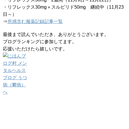
・リフレックス30mg＋スルピリド50mg 継続中（11月23
日～）
⇒
所感含む服薬記録記事一覧
最後まで読んでいただき、ありがとうございます。
ブログランキングに参加してます。
応援いただけたら嬉しいです。