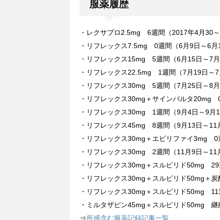
服薬履歴
・レクサプロ2.5mg 6週間（2017年4月30
・リフレックス7.5mg 0週間（6月9日～6月
・リフレックス15mg 5週間（6月15日～7月
・リフレックス22.5mg 1週間（7月19日～7
・リフレックス30mg 5週間（7月25日～8月
・リフレックス30mg＋サインバルタ20mg 
・リフレックス30mg 1週間（9月4日～9月
・リフレックス45mg 8週間（9月13日～11
・リフレックス30mg＋エビリファイ3mg 0
・リフレックス30mg 2週間（11月9日～11
・リフレックス30mg＋スルピリド50mg 29
・リフレックス30mg＋スルピリド50mg＋炭酸
・リフレックス30mg＋スルピリド50mg 11
・ミルタザピン45mg＋スルピリド50mg 継
⇒
所感含む服薬記録記事一覧