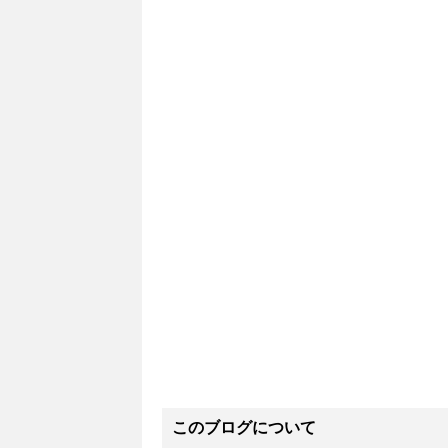
このブログについて