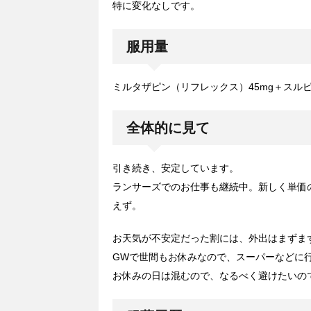
特に変化なしです。
服用量
ミルタザピン（リフレックス）45mg＋スルピ
全体的に見て
引き続き、安定しています。
ランサーズでのお仕事も継続中。新しく単価
えず。
お天気が不安定だった割には、外出はまずま
GWで世間もお休みなので、スーパーなどに
お休みの日は混むので、なるべく避けたいの