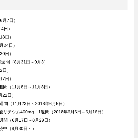
～6月7日）
14日）
18日）
月24日）
30日）
0週間（8月31日～9月3）
12日）
月7日）
週間（11月8日～11月8日）
月22日）
週間（11月23日～2018年6月5日）
リチウム400mg 1週間（2018年6月6日～6月16日）
週間（6月17日～8月29日）
続中（8月30日～）