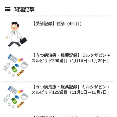
関連記事
【受診記録】往診（4回目）
【うつ病治療・服薬記録】ミルタザピン＋
スルピリド290週目（1月14日～1月20日）
【うつ病治療・服薬記録】ミルタザピン＋
スルピリド125週目（11月1日～11月7日）