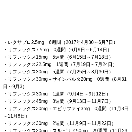
・レクサプロ2.5mg 6週間（2017年4月30～6月7日）
・リフレックス7.5mg 0週間（6月9日～6月14日）
・リフレックス15mg 5週間（6月15日～7月18日）
・リフレックス22.5mg 1週間（7月19日～7月24日）
・リフレックス30mg 5週間（7月25日～8月30日）
・リフレックス30mg＋サインバルタ20mg 0週間（8月31
日～9月3）
・リフレックス30mg 1週間（9月4日～9月12日）
・リフレックス45mg 8週間（9月13日～11月7日）
・リフレックス30mg＋エビリファイ3mg 0週間（11月8日
～11月8日）
・リフレックス30mg 2週間（11月9日～11月22日）
・リフレックス30mg＋スルピリド50mg 29週間（11月23