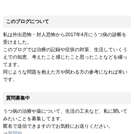
このブログについて
私は外出恐怖・対人恐怖から2017年4月にうつ病の診断を
受けました。
このブログでは治療の記録や症状の対策、生活していくう
えでの知恵、考えたこと感じたこと思ったことなどを綴っ
てます。
同じような問題を抱えた方や関わる方の参考になれば幸い
です。
質問募集中
うつ病の治療や薬について、生活の工夫など、私に聞いて
みたいことを募集してます。
匿名で送信できますのでお気軽にお送りください。
⇒
質問箱