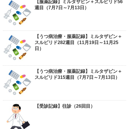
【服薬記録】ミルタザピン＋スルピリド56
週目（7月7日～7月13日）
【うつ病治療・服薬記録】ミルタザピン＋
スルピリド282週目（11月19日～11月25
日）
【うつ病治療・服薬記録】ミルタザピン＋
スルピリド315週目（7月7日～7月13日）
【受診記録】往診（26回目）