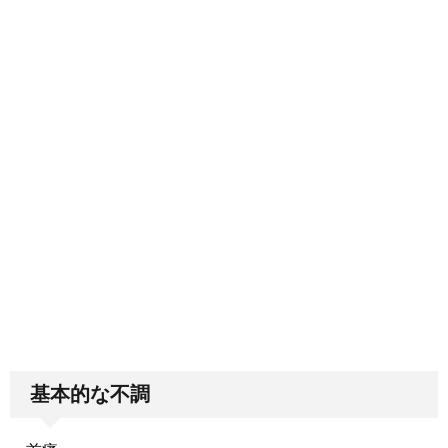
基本的な不調