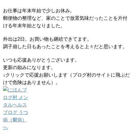
お仕事は年末年始で少しお休み。
郵便物の整理など、家のことで放置気味だったことを片付
ける年末年始となりました。
外出は2日。お買い物も継続できてます。
調子崩した日もあったことを考えると上々だと思います。
いつも応援ありがとうございます。
更新の励みになります。
↓クリックで応援お願いします（ブログ村のサイトに飛ぶだ
けで危険はありません）。