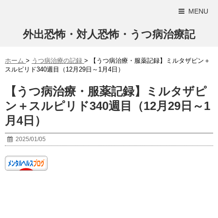
MENU
外出恐怖・対人恐怖・うつ病治療記
ホーム
>
うつ病治療の記録
>
【うつ病治療・服薬記録】ミルタザピン＋
スルピリド340週目（12月29日～1月4日）
【うつ病治療・服薬記録】ミルタザピ
ン＋スルピリド340週目（12月29日～1
月4日）
2025/01/05