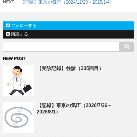
NEXT
【記録】東京の気圧（2024/12/29～2025/1/4）
フォローする
購読する
NEW POST
【受診記録】往診（235回目）
【記録】東京の気圧（2026/7/26～
2026/8/1）