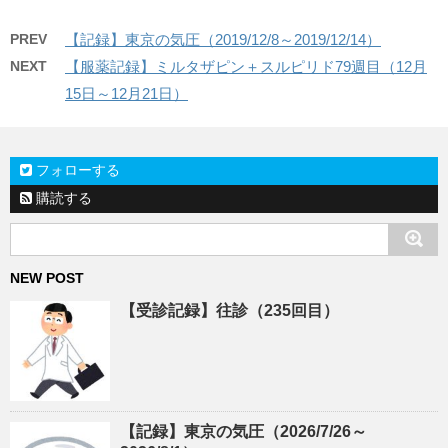
PREV
【記録】東京の気圧（2019/12/8～2019/12/14）
NEXT
【服薬記録】ミルタザピン＋スルピリド79週目（12月
15日～12月21日）
フォローする
購読する
NEW POST
【受診記録】往診（235回目）
【記録】東京の気圧（2026/7/26～