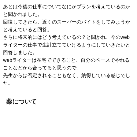
あとは今後の仕事についてなにかプランを考えているのか
と聞かれました。
回復してきたら、近くのスーパーのバイトをしてみようか
と考えていると回答。
さらに将来的にはどう考えているの？と聞かれ、今のweb
ライターの仕事で生計立てていけるようにしていきたいと
回答しました。
webライターは在宅でできること、自分のペースでやれる
ことなどから合ってると思うので。
先生からは否定されることもなく、納得している感じでし
た。
薬について