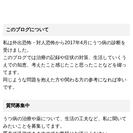
このブログについて
私は外出恐怖・対人恐怖から2017年4月にうつ病の診断を
受けました。
このブログでは治療の記録や症状の対策、生活していくう
えでの知恵、考えたこと感じたこと思ったことなどを綴っ
てます。
同じような問題を抱えた方や関わる方の参考になれば幸い
です。
質問募集中
うつ病の治療や薬について、生活の工夫など、私に聞いて
みたいことを募集してます。