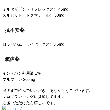
ミルタザピン（リフレックス） 45mg
スルピリド（ドグマチール） 50mg
抗不安薬
ロラゼパム（ワイパックス）0.5mg
鎮痛薬
インテバン外用液 1%
ブルフェン 200mg
最後まで読んでいただき、ありがとうございます。
ブログランキングに参加してます。
応援いただけたら嬉しいです。