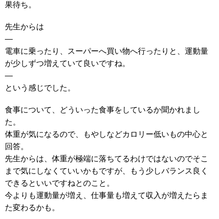
果待ち。
先生からは
—
電車に乗ったり、スーパーへ買い物へ行ったりと、運動量
が少しずつ増えていて良いですね。
—
という感じでした。
食事について、どういった食事をしているか聞かれまし
た。
体重が気になるので、もやしなどカロリー低いもの中心と
回答。
先生からは、体重が極端に落ちてるわけではないのでそこ
まで気にしなくていいかもですが、もう少しバランス良く
できるといいですねとのこと。
今よりも運動量が増え、仕事量も増えて収入が増えたらま
た変わるかも。