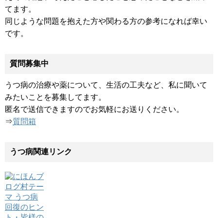
てます。
同じような問題を抱えた方や関わる方の参考になれば幸い
です。
質問募集中
うつ病の治療や薬について、生活の工夫など、私に聞いて
みたいことを募集してます。
匿名で送信できますのでお気軽にお送りください。
⇒
質問箱
うつ病関連リンク