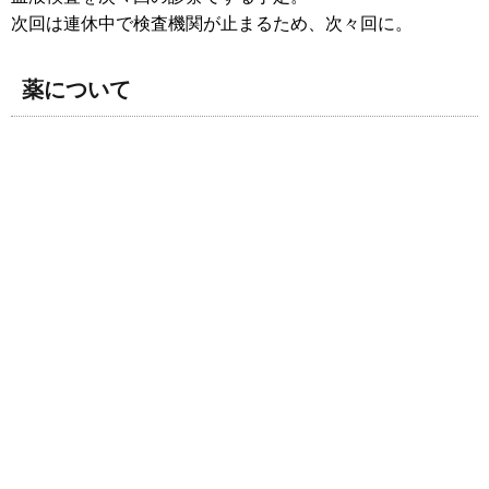
次回は連休中で検査機関が止まるため、次々回に。
薬について