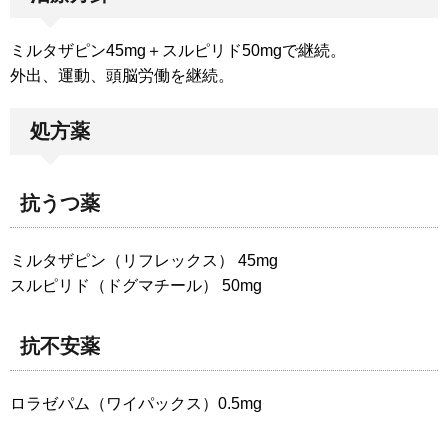
ミルタザピン45mg＋スルピリド50mgで継続。
外出、運動、頭脳労働を継続。
処方薬
抗うつ薬
ミルタザピン（リフレックス） 45mg
スルピリド（ドグマチール） 50mg
抗不安薬
ロラゼパム（ワイパックス）0.5mg