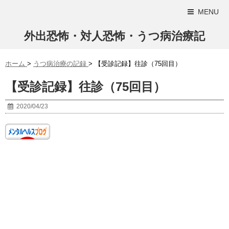
MENU
外出恐怖・対人恐怖・うつ病治療記
ホーム
>
うつ病治療の記録
>
【受診記録】往診（75回目）
【受診記録】往診（75回目）
2020/04/23