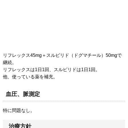
リフレックス45mg＋スルピリド（ドグマチール）50mgで
継続。
リフレックスは1日1回、スルピリドは1日1回。
他、使っている薬を補充。
血圧、脈測定
特に問題なし。
治療方針