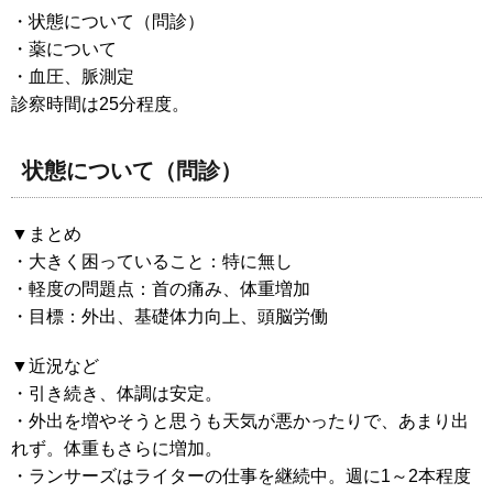
・状態について（問診）
・薬について
・血圧、脈測定
診察時間は25分程度。
状態について（問診）
▼まとめ
・大きく困っていること：特に無し
・軽度の問題点：首の痛み、体重増加
・目標：外出、基礎体力向上、頭脳労働
▼近況など
・引き続き、体調は安定。
・外出を増やそうと思うも天気が悪かったりで、あまり出
れず。体重もさらに増加。
・ランサーズはライターの仕事を継続中。週に1～2本程度