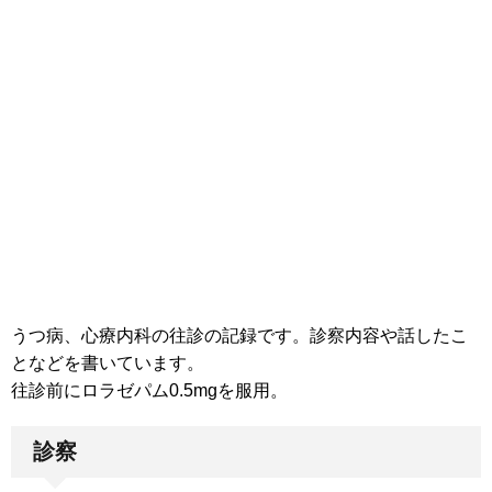
うつ病、心療内科の往診の記録です。診察内容や話したこ
となどを書いています。
往診前にロラゼパム0.5mgを服用。
診察