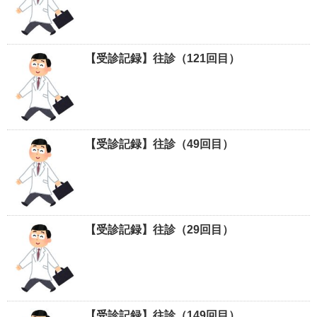
【受診記録】往診（121回目）
【受診記録】往診（49回目）
【受診記録】往診（29回目）
【受診記録】往診（149回目）