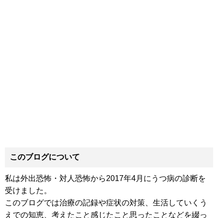
このブログについて
私は外出恐怖・対人恐怖から2017年4月にうつ病の診断を
受けました。
このブログでは治療の記録や症状の対策、生活していくう
えでの知恵、考えたこと感じたこと思ったことなどを綴っ