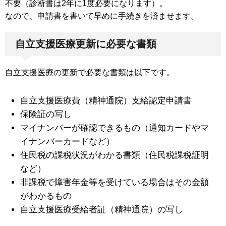
不要（診断書は2年に1度必要になります）。
なので、申請書を書いて早めに手続きを済ませます。
自立支援医療更新に必要な書類
自立支援医療の更新で必要な書類は以下です。
自立支援医療費（精神通院）支給認定申請書
保険証の写し
マイナンバーが確認できるもの（通知カードやマ
イナンバーカードなど）
住民税の課税状況がわかる書類（住民税課税証明
など）
非課税で障害年金等を受けている場合はその金額
がわかるもの
自立支援医療受給者証（精神通院）の写し