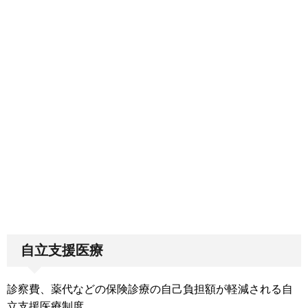
自立支援医療
診察費、薬代などの保険診療の自己負担額が軽減される自
立支援医療制度。