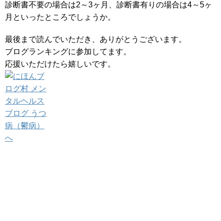
診断書不要の場合は2～3ヶ月、診断書有りの場合は4～5ヶ
月といったところでしょうか。
最後まで読んでいただき、ありがとうございます。
ブログランキングに参加してます。
応援いただけたら嬉しいです。