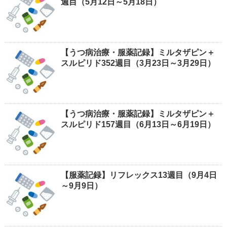
週目（5月12日～5月18日）
【うつ病治療・服薬記録】ミルタザピン＋
スルピリド352週目（3月23日～3月29日）
【うつ病治療・服薬記録】ミルタザピン＋
スルピリド157週目（6月13日～6月19日）
【服薬記録】リフレックス13週目（9月4日
～9月9日）