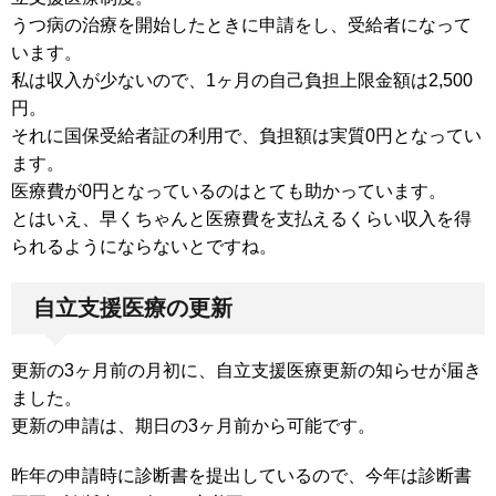
うつ病の治療を開始したときに申請をし、受給者になって
います。
私は収入が少ないので、1ヶ月の自己負担上限金額は2,500
円。
それに国保受給者証の利用で、負担額は実質0円となってい
ます。
医療費が0円となっているのはとても助かっています。
とはいえ、早くちゃんと医療費を支払えるくらい収入を得
られるようにならないとですね。
自立支援医療の更新
更新の3ヶ月前の月初に、自立支援医療更新の知らせが届き
ました。
更新の申請は、期日の3ヶ月前から可能です。
昨年の申請時に診断書を提出しているので、今年は診断書