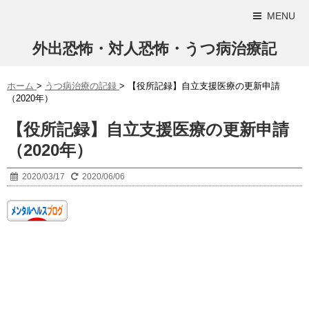
MENU
外出恐怖・対人恐怖・うつ病治療記
ホーム
>
うつ病治療の記録
>
【役所記録】自立支援医療の更新申請
（2020年）
【役所記録】自立支援医療の更新申請
（2020年）
2020/03/17
2020/06/06