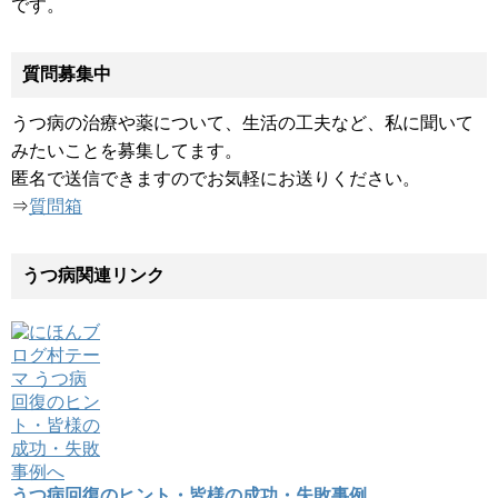
です。
質問募集中
うつ病の治療や薬について、生活の工夫など、私に聞いて
みたいことを募集してます。
匿名で送信できますのでお気軽にお送りください。
⇒
質問箱
うつ病関連リンク
うつ病回復のヒント・皆様の成功・失敗事例