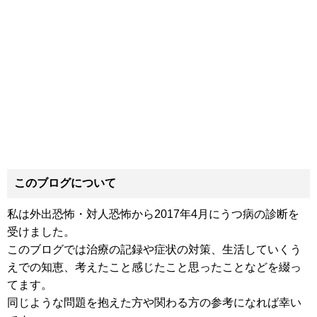
このブログについて
私は外出恐怖・対人恐怖から2017年4月にうつ病の診断を
受けました。
このブログでは治療の記録や症状の対策、生活していくう
えでの知恵、考えたこと感じたこと思ったことなどを綴っ
てます。
同じような問題を抱えた方や関わる方の参考になれば幸い