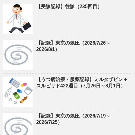
【受診記録】往診（235回目）
【記録】東京の気圧（2026/7/26～
2026/8/1）
【うつ病治療・服薬記録】ミルタザピン＋
スルピリド422週目（7月26日～8月1日）
【記録】東京の気圧（2026/7/19～
2026/7/25）