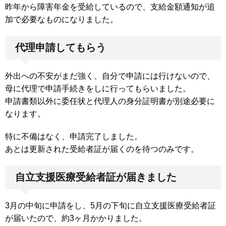
昨年から障害年金を受給しているので、支給金額通知が追
加で必要なものになりました。
代理申請してもらう
外出への不安がまだ強く、自分で申請には行けないので、
母に代理で申請手続きをしに行ってもらいました。
申請書類以外に委任状と代理人の身分証明書が別途必要に
なります。
特に不備はなく、申請完了しました。
あとは更新された受給者証が届くのを待つのみです。
自立支援医療受給者証が届きました
3月の中旬に申請をし、5月の下旬に自立支援医療受給者証
が届いたので、約3ヶ月かかりました。