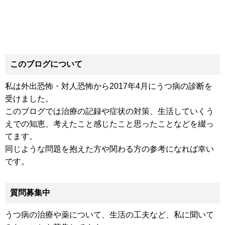
このブログについて
私は外出恐怖・対人恐怖から2017年4月にうつ病の診断を
受けました。
このブログでは治療の記録や症状の対策、生活していくう
えでの知恵、考えたこと感じたこと思ったことなどを綴っ
てます。
同じような問題を抱えた方や関わる方の参考になれば幸い
です。
質問募集中
うつ病の治療や薬について、生活の工夫など、私に聞いて