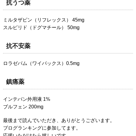
抗うつ薬
ミルタザピン（リフレックス） 45mg
スルピリド（ドグマチール） 50mg
抗不安薬
ロラゼパム（ワイパックス）0.5mg
鎮痛薬
インテバン外用液 1%
ブルフェン 200mg
最後まで読んでいただき、ありがとうございます。
ブログランキングに参加してます。
応援いただけたら嬉しいです。