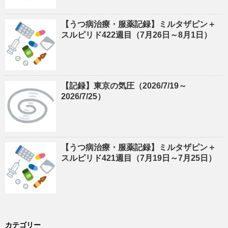
【うつ病治療・服薬記録】ミルタザピン＋
スルピリド422週目（7月26日～8月1日）
【記録】東京の気圧（2026/7/19～
2026/7/25）
【うつ病治療・服薬記録】ミルタザピン＋
スルピリド421週目（7月19日～7月25日）
カテゴリー