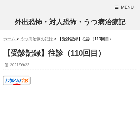
MENU
外出恐怖・対人恐怖・うつ病治療記
ホーム
>
うつ病治療の記録
>
【受診記録】往診（110回目）
【受診記録】往診（110回目）
2021/09/23