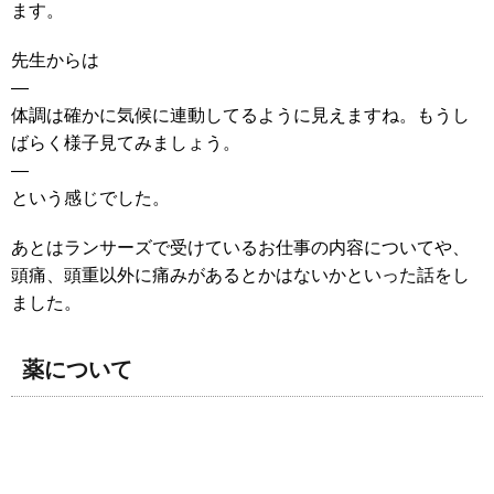
ます。
先生からは
—
体調は確かに気候に連動してるように見えますね。もうし
ばらく様子見てみましょう。
—
という感じでした。
あとはランサーズで受けているお仕事の内容についてや、
頭痛、頭重以外に痛みがあるとかはないかといった話をし
ました。
薬について