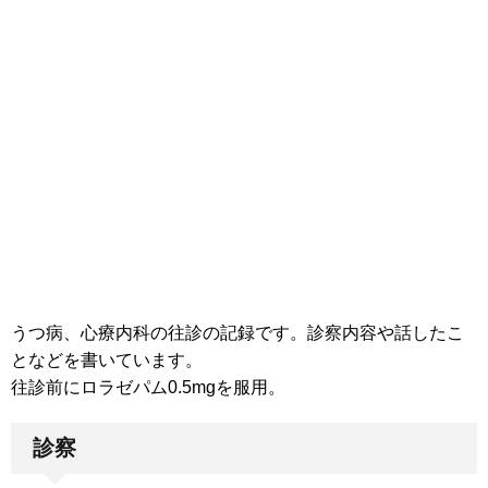
うつ病、心療内科の往診の記録です。診察内容や話したこ
となどを書いています。
往診前にロラゼパム0.5mgを服用。
診察