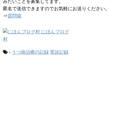
みたいことを募集してます。
匿名で送信できますのでお気軽にお送りください。
⇒
質問箱
-
うつ病治療の記録
受診記録