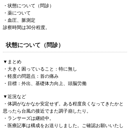
・状態について（問診）
・薬について
・血圧、脈測定
診察時間は30分程度。
状態について（問診）
▼まとめ
・大きく困っていること：特に無し
・軽度の問題点：首の痛み
・目標：外出、基礎体力向上、頭脳労働
▼近況など
・体調がなかなか安定せず。ある程度良くなってきたかと
思ったら台風の接近でまた調子崩したり。
・ランサーズは継続中。
・医療記事は構成をお送りしました。ご確認お願いいたし