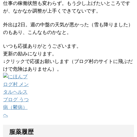
仕事の稼働状態も変わらず。もう少し上げたいところです
が、なかなか調整が上手くできてないです。
外出は2日。週の中盤の天気が悪かった（雪も降りました）
のもあり、こんなものかなと。
いつも応援ありがとうございます。
更新の励みになります。
↓クリックで応援お願いします（ブログ村のサイトに飛ぶだ
けで危険はありません）。
服薬履歴