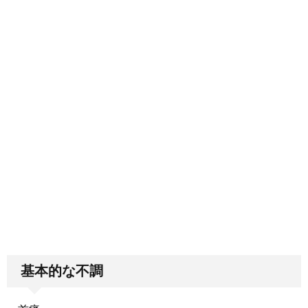
基本的な不調