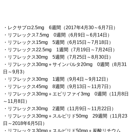
・レクサプロ2.5mg 6週間（2017年4月30～6月7日）
・リフレックス7.5mg 0週間（6月9日～6月14日）
・リフレックス15mg 5週間（6月15日～7月18日）
・リフレックス22.5mg 1週間（7月19日～7月24日）
・リフレックス30mg 5週間（7月25日～8月30日）
・リフレックス30mg＋サインバルタ20mg 0週間（8月31
日～9月3）
・リフレックス30mg 1週間（9月4日～9月12日）
・リフレックス45mg 8週間（9月13日～11月7日）
・リフレックス30mg＋エビリファイ3mg 0週間（11月8日
～11月8日）
・リフレックス30mg 2週間（11月9日～11月22日）
・リフレックス30mg＋スルピリド50mg 29週間（11月23
日～2018年6月5日）
・リフレックス30mg＋スルピリド50mg＋炭酸リチウム