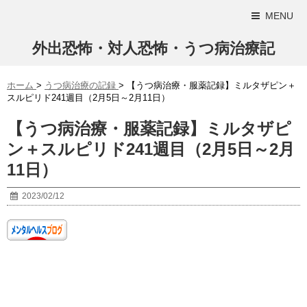
MENU
外出恐怖・対人恐怖・うつ病治療記
ホーム
>
うつ病治療の記録
>
【うつ病治療・服薬記録】ミルタザピン＋
スルピリド241週目（2月5日～2月11日）
【うつ病治療・服薬記録】ミルタザピ
ン＋スルピリド241週目（2月5日～2月
11日）
2023/02/12