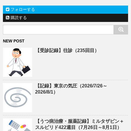
フォローする
購読する
NEW POST
【受診記録】往診（235回目）
【記録】東京の気圧（2026/7/26～
2026/8/1）
【うつ病治療・服薬記録】ミルタザピン＋
スルピリド422週目（7月26日～8月1日）