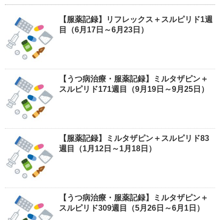
【服薬記録】リフレックス＋スルピリド1週
目（6月17日～6月23日）
【うつ病治療・服薬記録】ミルタザピン＋
スルピリド171週目（9月19日～9月25日）
【服薬記録】ミルタザピン＋スルピリド83
週目（1月12日～1月18日）
【うつ病治療・服薬記録】ミルタザピン＋
スルピリド309週目（5月26日～6月1日）