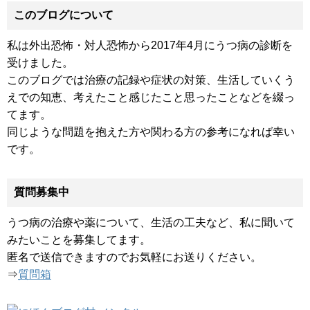
このブログについて
私は外出恐怖・対人恐怖から2017年4月にうつ病の診断を
受けました。
このブログでは治療の記録や症状の対策、生活していくう
えでの知恵、考えたこと感じたこと思ったことなどを綴っ
てます。
同じような問題を抱えた方や関わる方の参考になれば幸い
です。
質問募集中
うつ病の治療や薬について、生活の工夫など、私に聞いて
みたいことを募集してます。
匿名で送信できますのでお気軽にお送りください。
⇒
質問箱