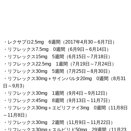
・レクサプロ2.5mg 6週間（2017年4月30～6月7日）
・リフレックス7.5mg 0週間（6月9日～6月14日）
・リフレックス15mg 5週間（6月15日～7月18日）
・リフレックス22.5mg 1週間（7月19日～7月24日）
・リフレックス30mg 5週間（7月25日～8月30日）
・リフレックス30mg＋サインバルタ20mg 0週間（8月31
日～9月3）
・リフレックス30mg 1週間（9月4日～9月12日）
・リフレックス45mg 8週間（9月13日～11月7日）
・リフレックス30mg＋エビリファイ3mg 0週間（11月8日
～11月8日）
・リフレックス30mg 2週間（11月9日～11月22日）
・リフレックス30mg＋スルピリド50mg 29週間（11月23