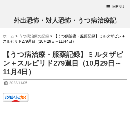
MENU
外出恐怖・対人恐怖・うつ病治療記
ホーム
>
うつ病治療の記録
>
【うつ病治療・服薬記録】ミルタザピン＋
スルピリド279週目（10月29日～11月4日）
【うつ病治療・服薬記録】ミルタザピ
ン＋スルピリド279週目（10月29日～
11月4日）
2023/11/05