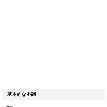
基本的な不調