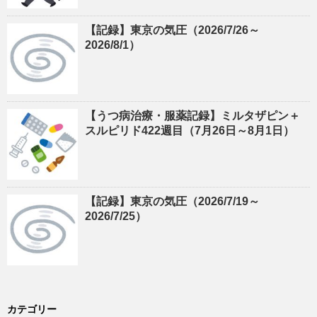
【記録】東京の気圧（2026/7/26～
2026/8/1）
【うつ病治療・服薬記録】ミルタザピン＋
スルピリド422週目（7月26日～8月1日）
【記録】東京の気圧（2026/7/19～
2026/7/25）
カテゴリー