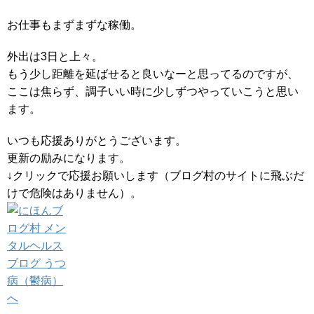
お仕事もまずまずな稼働。
外出は3日と上々。
もう少し距離を延ばせると良いなーと思ってるのですが、
ここは焦らず、調子いい時に少しずつやっていこうと思い
ます。
いつも応援ありがとうございます。
更新の励みになります。
↓クリックで応援お願いします（ブログ村のサイトに飛ぶだ
けで危険はありません）。