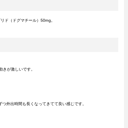
リド（ドグマチール）50mg。
動きが激しいです。
ずつ外出時間も長くなってきてて良い感じです。
。