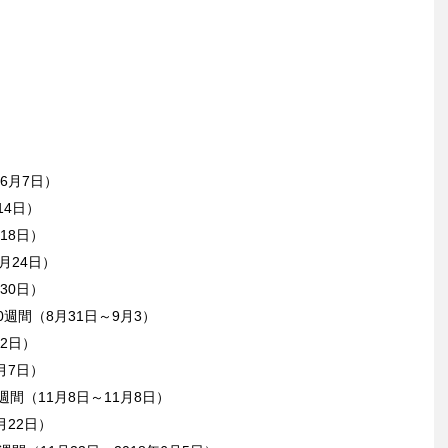
～6月7日）
14日）
18日）
月24日）
30日）
0週間（8月31日～9月3）
12日）
月7日）
週間（11月8日～11月8日）
月22日）