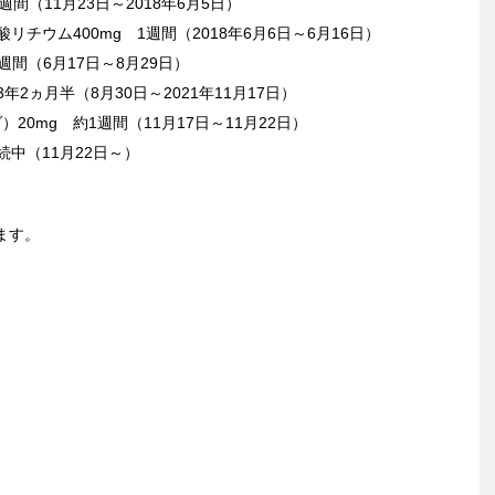
週間（11月23日～2018年6月5日）
リチウム400mg 1週間（2018年6月6日～6月16日）
週間（6月17日～8月29日）
年2ヵ月半（8月30日～2021年11月17日）
20mg 約1週間（11月17日～11月22日）
続中（11月22日～）
ます。