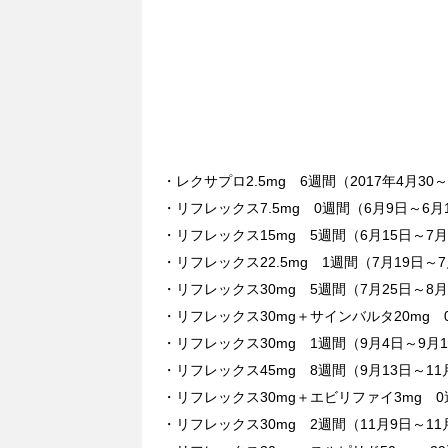
・レクサプロ2.5mg 6週間（2017年4月30
・リフレックス7.5mg 0週間（6月9日～6月
・リフレックス15mg 5週間（6月15日～7月
・リフレックス22.5mg 1週間（7月19日～7
・リフレックス30mg 5週間（7月25日～8月
・リフレックス30mg＋サインバルタ20mg 
・リフレックス30mg 1週間（9月4日～9月
・リフレックス45mg 8週間（9月13日～11
・リフレックス30mg＋エビリファイ3mg 0
・リフレックス30mg 2週間（11月9日～11