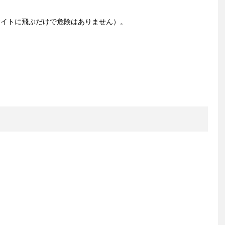
サイトに飛ぶだけで危険はありません）。