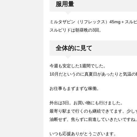
服用量
ミルタザピン（リフレックス）45mg＋スルピ
スルピリドは朝昼晩の3回。
全体的に見て
今週も安定した1週間でした。
10月だというのに真夏日があったりと気温の
お仕事もまずまずな稼働。
外出は3日。お買い物にも行けました。
最寄り駅まで行くのも継続できてます。少し
油断せず、焦らずに前進していきたいですね
いつも応援ありがとうございます。