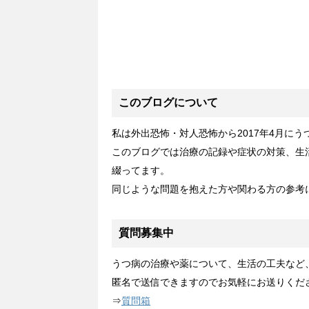
このブログについて
私は外出恐怖・対人恐怖から2017年4月に
このブログでは治療の記録や症状の対策、生
綴ってます。
同じような問題を抱えた方や関わる方の参考
質問募集中
うつ病の治療や薬について、生活の工夫など
匿名で送信できますのでお気軽にお送りくだ
⇒
質問箱