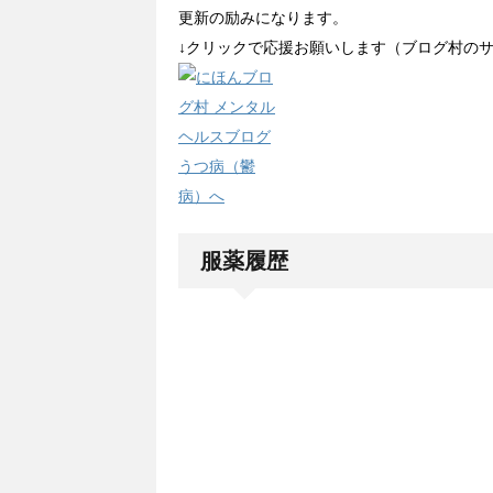
更新の励みになります。
↓クリックで応援お願いします（ブログ村の
服薬履歴