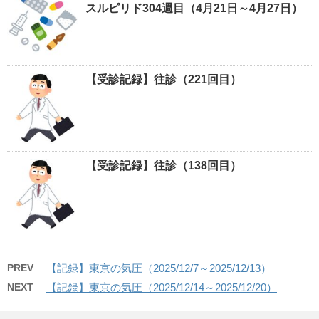
スルピリド304週目（4月21日～4月27日）
【受診記録】往診（221回目）
【受診記録】往診（138回目）
PREV
【記録】東京の気圧（2025/12/7～2025/12/13）
NEXT
【記録】東京の気圧（2025/12/14～2025/12/20）