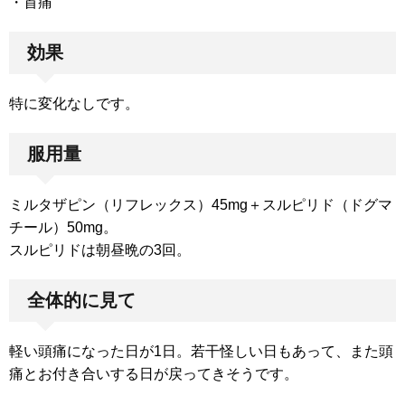
・首痛
効果
特に変化なしです。
服用量
ミルタザピン（リフレックス）45mg＋スルピリド（ドグマ
チール）50mg。
スルピリドは朝昼晩の3回。
全体的に見て
軽い頭痛になった日が1日。若干怪しい日もあって、また頭
痛とお付き合いする日が戻ってきそうです。