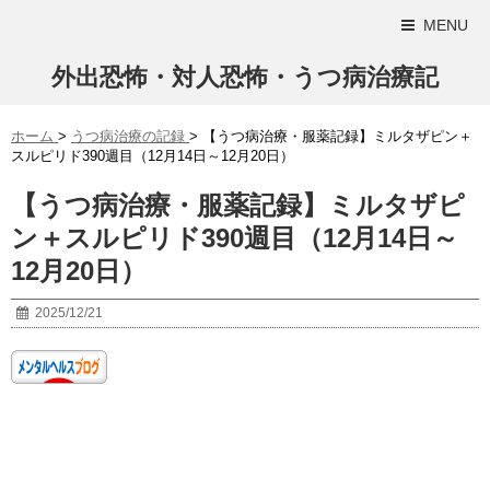
MENU
外出恐怖・対人恐怖・うつ病治療記
ホーム
>
うつ病治療の記録
>
【うつ病治療・服薬記録】ミルタザピン＋
スルピリド390週目（12月14日～12月20日）
【うつ病治療・服薬記録】ミルタザピ
ン＋スルピリド390週目（12月14日～
12月20日）
2025/12/21