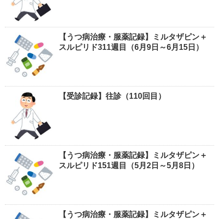
【うつ病治療・服薬記録】ミルタザピン＋
スルピリド311週目（6月9日～6月15日）
【受診記録】往診（110回目）
【うつ病治療・服薬記録】ミルタザピン＋
スルピリド151週目（5月2日～5月8日）
【うつ病治療・服薬記録】ミルタザピン＋