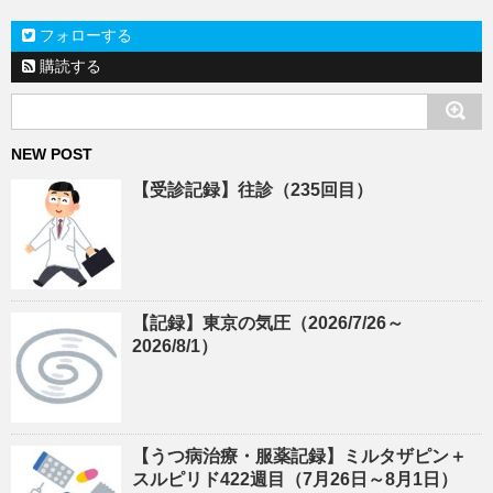
フォローする
購読する
NEW POST
【受診記録】往診（235回目）
【記録】東京の気圧（2026/7/26～
2026/8/1）
【うつ病治療・服薬記録】ミルタザピン＋
スルピリド422週目（7月26日～8月1日）