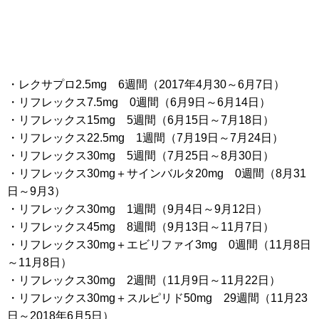
・レクサプロ2.5mg 6週間（2017年4月30～6月7日）
・リフレックス7.5mg 0週間（6月9日～6月14日）
・リフレックス15mg 5週間（6月15日～7月18日）
・リフレックス22.5mg 1週間（7月19日～7月24日）
・リフレックス30mg 5週間（7月25日～8月30日）
・リフレックス30mg＋サインバルタ20mg 0週間（8月31
日～9月3）
・リフレックス30mg 1週間（9月4日～9月12日）
・リフレックス45mg 8週間（9月13日～11月7日）
・リフレックス30mg＋エビリファイ3mg 0週間（11月8日
～11月8日）
・リフレックス30mg 2週間（11月9日～11月22日）
・リフレックス30mg＋スルピリド50mg 29週間（11月23
日～2018年6月5日）