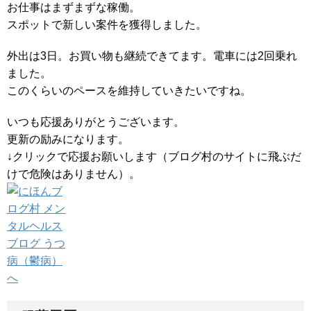
お仕事はまずまずな稼働。
スポットで新しい案件を獲得しました。
外出は3日。お買い物も継続できてます。電車には2回乗れ
ました。
このくらいのペースを維持していきたいですね。
いつも応援ありがとうございます。
更新の励みになります。
↓クリックで応援お願いします（ブログ村のサイトに飛ぶだ
けで危険はありません）。