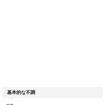
基本的な不調