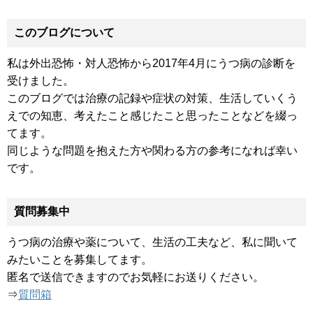
このブログについて
私は外出恐怖・対人恐怖から2017年4月にうつ病の診断を
受けました。
このブログでは治療の記録や症状の対策、生活していくう
えでの知恵、考えたこと感じたこと思ったことなどを綴っ
てます。
同じような問題を抱えた方や関わる方の参考になれば幸い
です。
質問募集中
うつ病の治療や薬について、生活の工夫など、私に聞いて
みたいことを募集してます。
匿名で送信できますのでお気軽にお送りください。
⇒
質問箱