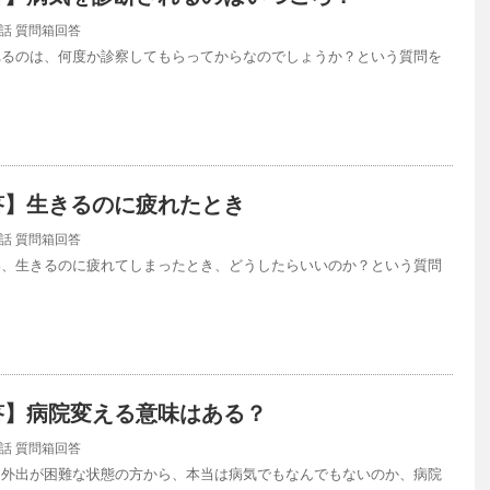
話
質問箱回答
れるのは、何度か診察してもらってからなのでしょうか？という質問を
答】生きるのに疲れたとき
話
質問箱回答
い、生きるのに疲れてしまったとき、どうしたらいいのか？という質問
…
答】病院変える意味はある？
話
質問箱回答
、外出が困難な状態の方から、本当は病気でもなんでもないのか、病院