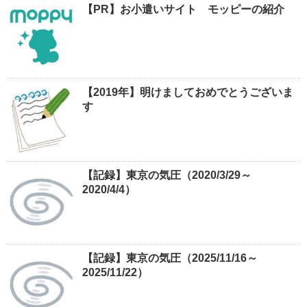
【PR】お小遣いサイト モッピーの紹介
【2019年】明けましておめでとうございま
す
【記録】東京の気圧（2020/3/29～
2020/4/4）
【記録】東京の気圧（2025/11/16～
2025/11/22）