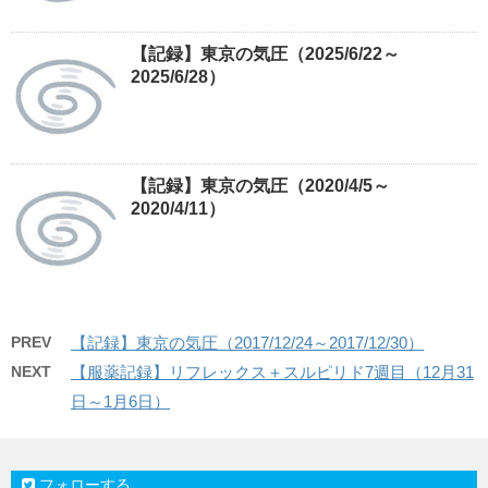
【記録】東京の気圧（2025/6/22～
2025/6/28）
【記録】東京の気圧（2020/4/5～
2020/4/11）
PREV
【記録】東京の気圧（2017/12/24～2017/12/30）
NEXT
【服薬記録】リフレックス＋スルピリド7週目（12月31
日～1月6日）
フォローする