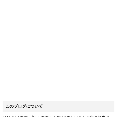
このブログについて