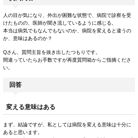
人の目が気になり、外出が困難な状態で、病院で診察を受
けたものの、医師が聞き流しているように感じる。
本当は病気でもなんでもないのか、病院を変えると違うの
か、意味はあるのか？
Qさん、質問主旨を抜き出したつもりです。
間違っていたらお手数ですが再度質問箱からご指摘くださ
い。
回答
変える意味はある
まず、結論ですが、私としては病院を変える意味は十分に
あると思います。