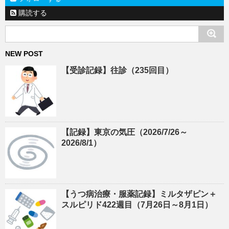
購読する
NEW POST
【受診記録】往診（235回目）
【記録】東京の気圧（2026/7/26～
2026/8/1）
【うつ病治療・服薬記録】ミルタザピン＋
スルピリド422週目（7月26日～8月1日）