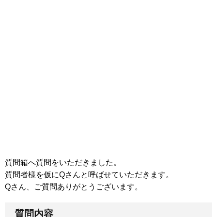
質問箱へ質問をいただきました。
質問者様を仮にQさんと呼ばせていただきます。
Qさん、ご質問ありがとうございます。
質問内容