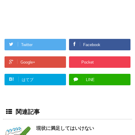
Twitter
Facebook
Google+
Pocket
B!
はてブ
LINE
関連記事
現状に満足してはいけない