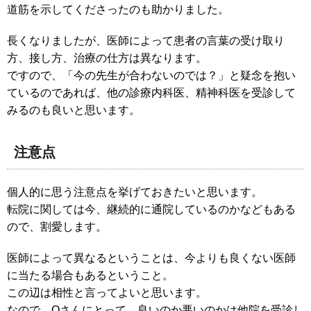
道筋を示してくださったのも助かりました。
長くなりましたが、医師によって患者の言葉の受け取り
方、接し方、治療の仕方は異なります。
ですので、「今の先生が合わないのでは？」と疑念を抱い
ているのであれば、他の診療内科医、精神科医を受診して
みるのも良いと思います。
注意点
個人的に思う注意点を挙げておきたいと思います。
転院に関しては今、継続的に通院しているのかなどもある
ので、割愛します。
医師によって異なるということは、今よりも良くない医師
に当たる場合もあるということ。
この辺は相性と言ってよいと思います。
なので、Qさんにとって、良いのか悪いのかは他院を受診し