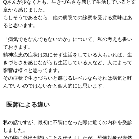
Qさんが少なくとも、生きづらさを感じて生活していると文
章から感じました。
もしそうであるなら、他の病院での診察を受ける意味はあ
ると思います。
「病気でもなんでもないのか」について、私の考えも書い
ておきます。
精神疾患の症状は気にせず生活をしている人もいれば、生
きづらさを感じながらも生活している人など、人によって
影響は様々と思ってます。
その症状で生きづらいと感じるレベルならそれは病気と呼
んでいいのではないかと個人的には思います。
医師による違い
私の話ですが、最初に不調になった際に近くの内科を受診
しました。
その際に外出が怖いことを伝えましたが、恐怖対象が漠然