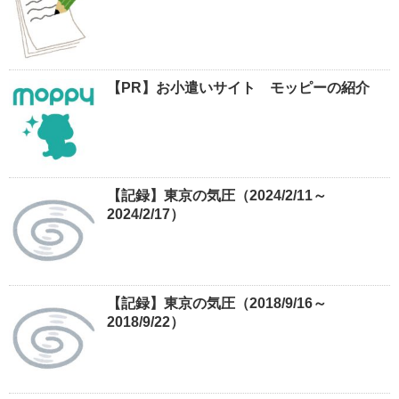
【PR】お小遣いサイト モッピーの紹介
【記録】東京の気圧（2024/2/11～
2024/2/17）
【記録】東京の気圧（2018/9/16～
2018/9/22）