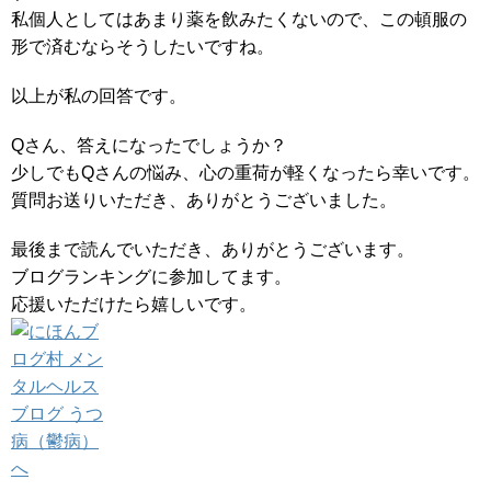
私個人としてはあまり薬を飲みたくないので、この頓服の
形で済むならそうしたいですね。
以上が私の回答です。
Qさん、答えになったでしょうか？
少しでもQさんの悩み、心の重荷が軽くなったら幸いです。
質問お送りいただき、ありがとうございました。
最後まで読んでいただき、ありがとうございます。
ブログランキングに参加してます。
応援いただけたら嬉しいです。