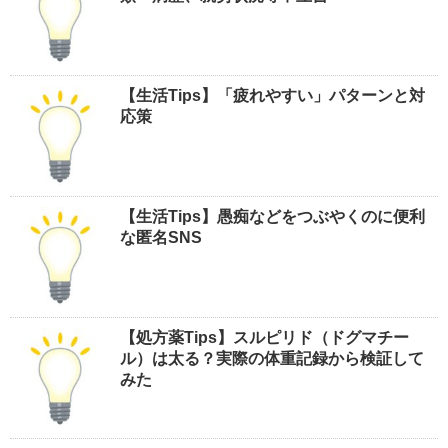
【生活Tips】「疲れやすい」パターンと対
応策
【生活Tips】愚痴などをつぶやくのに便利
な匿名SNS
【処方薬Tips】スルピリド（ドグマチー
ル）は太る？実際の体重記録から検証して
みた