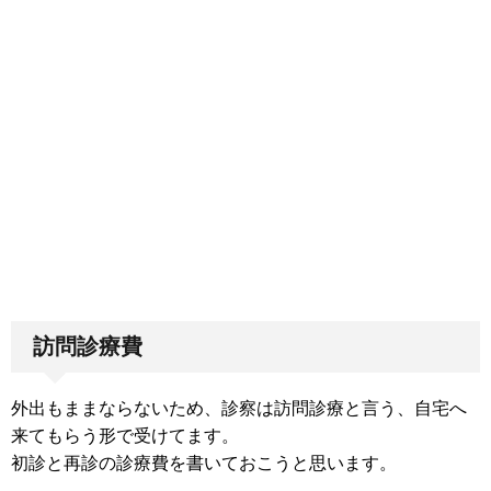
訪問診療費
外出もままならないため、診察は訪問診療と言う、自宅へ
来てもらう形で受けてます。
初診と再診の診療費を書いておこうと思います。