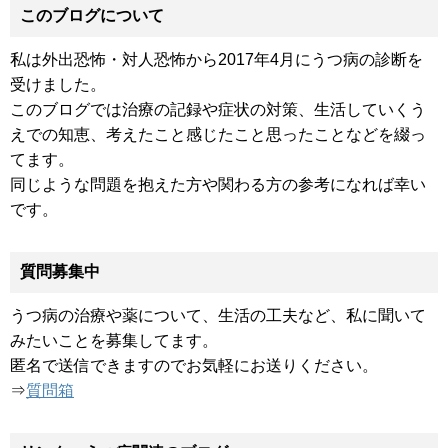
このブログについて
私は外出恐怖・対人恐怖から2017年4月にうつ病の診断を
受けました。
このブログでは治療の記録や症状の対策、生活していくう
えでの知恵、考えたこと感じたこと思ったことなどを綴っ
てます。
同じような問題を抱えた方や関わる方の参考になれば幸い
です。
質問募集中
うつ病の治療や薬について、生活の工夫など、私に聞いて
みたいことを募集してます。
匿名で送信できますのでお気軽にお送りください。
⇒
質問箱