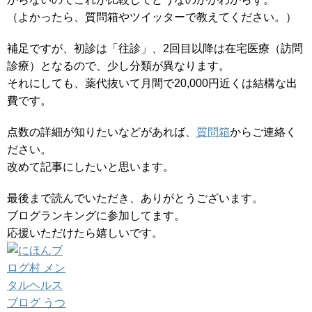
（よかったら、質問箱やツイッターで教えてください。）
補足ですが、初診は「往診」、2回目以降は在宅医療（訪問
診療）となるので、少し分類が異なります。
それにしても、薬代抜いて月間で20,000円近くは結構な出
費です。
点数の詳細が知りたいなどがあれば、
質問箱
からご連絡く
ださい。
改めて記事にしたいと思います。
最後まで読んでいただき、ありがとうございます。
ブログランキングに参加してます。
応援いただけたら嬉しいです。