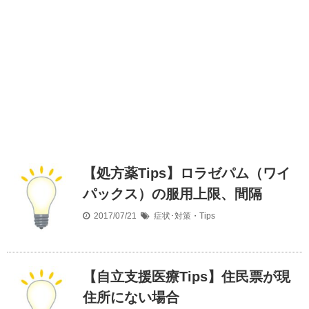
【処方薬Tips】ロラゼパム（ワイ
パックス）の服用上限、間隔
2017/07/21
症状･対策・Tips
【自立支援医療Tips】住民票が現
住所にない場合