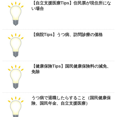
【自立支援医療Tips】住民票が現住所にな
い場合
【病院Tips】うつ病、訪問診療の価格
【健康保険Tips】国民健康保険料の減免、
免除
うつ病で退職したらすること（国民健康保
険、国民年金、自立支援医療）