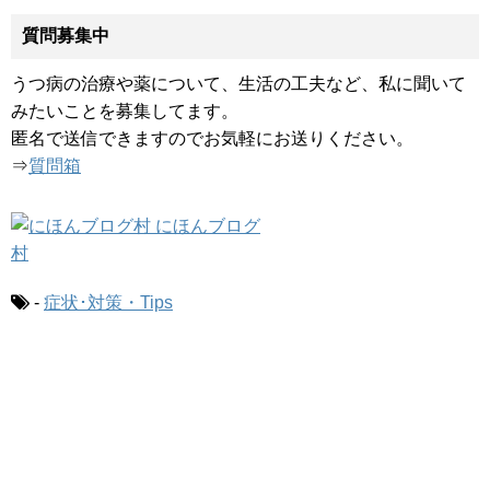
質問募集中
うつ病の治療や薬について、生活の工夫など、私に聞いて
みたいことを募集してます。
匿名で送信できますのでお気軽にお送りください。
⇒
質問箱
-
症状･対策・Tips