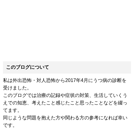
このブログについて
私は外出恐怖・対人恐怖から2017年4月にうつ病の診断を
受けました。
このブログでは治療の記録や症状の対策、生活していくう
えでの知恵、考えたこと感じたこと思ったことなどを綴っ
てます。
同じような問題を抱えた方や関わる方の参考になれば幸い
です。