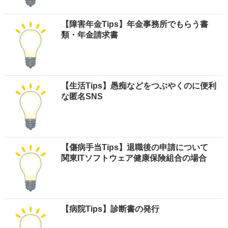
【障害年金Tips】年金事務所でもらう書
類・年金請求書
【生活Tips】愚痴などをつぶやくのに便利
な匿名SNS
【傷病手当Tips】退職後の申請について
関東ITソフトウェア健康保険組合の場合
【病院Tips】診断書の発行