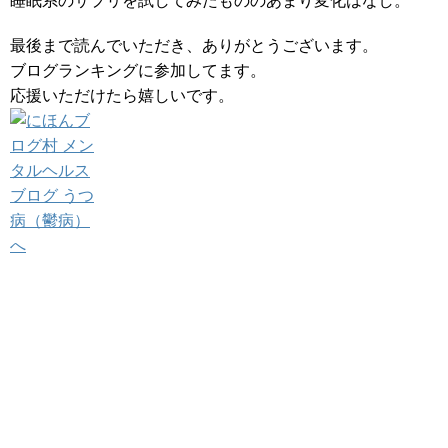
睡眠系のサプリを試してみたもののあまり変化はなし。
最後まで読んでいただき、ありがとうございます。
ブログランキングに参加してます。
応援いただけたら嬉しいです。