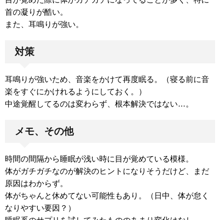
首の凝りが酷い。
また、耳鳴りが強い。
対策
耳鳴りが強いため、音楽をかけて再度眠る。（寝る前に音
楽をすぐにかけれるようにしておく。）
中途覚醒してるのは変わらず、根本解決ではない…。
メモ、その他
時間の間隔から睡眠が浅い時に目が覚めている模様。
体がガチガチなのが解決のヒントになりそうだけど、まだ
原因はわからず。
体がちゃんと休めてない可能性もあり。（日中、体が怠く
なりやすい要因？）