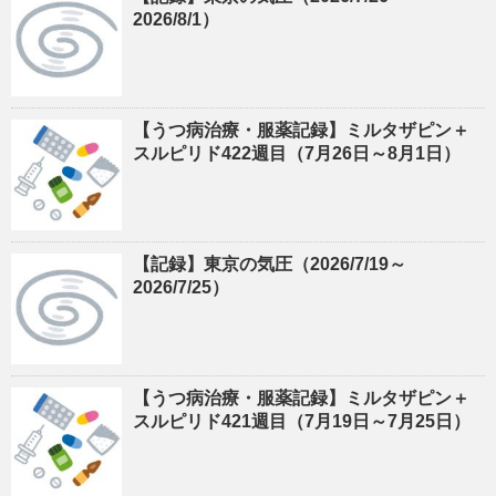
2026/8/1）
【うつ病治療・服薬記録】ミルタザピン＋
スルピリド422週目（7月26日～8月1日）
【記録】東京の気圧（2026/7/19～
2026/7/25）
【うつ病治療・服薬記録】ミルタザピン＋
スルピリド421週目（7月19日～7月25日）