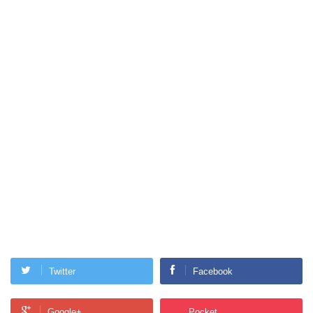
Twitter
Facebook
Google+
Pocket