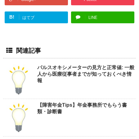
B!
はてブ
LINE
関連記事
パルスオキシメーターの見方と正常値: 一般
人から医療従事者までが知っておくべき情
報
【障害年金Tips】年金事務所でもらう書
類・診断書