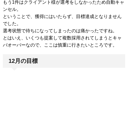
もう1件はクライアント様が選考をしなかったため自動キャ
ンセル。
ということで、獲得にはいたらず、目標達成となりません
でした。
選考状態で待ちになってしまったのは痛かったですね。
とはいえ、いくつも提案して複数採用されてしまうとキャ
パオーバーなので、ここは慎重に行きたいところです。
12月の目標