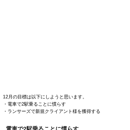
12月の目標は以下にしようと思います。
・電車で2駅乗ることに慣らす
・ランサーズで新規クライアント様を獲得する
電車で2駅乗ることに慣らす