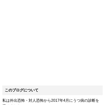
このブログについて
私は外出恐怖・対人恐怖から2017年4月にうつ病の診断を