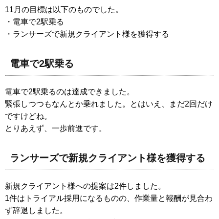
11月の目標は以下のものでした。
・電車で2駅乗る
・ランサーズで新規クライアント様を獲得する
電車で2駅乗る
電車で2駅乗るのは達成できました。
緊張しつつもなんとか乗れました。とはいえ、まだ2回だけ
ですけどね。
とりあえず、一歩前進です。
ランサーズで新規クライアント様を獲得する
新規クライアント様への提案は2件しました。
1件はトライアル採用になるものの、作業量と報酬が見合わ
ず辞退しました。