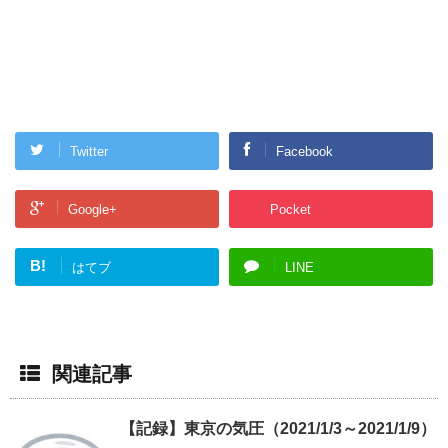
Twitter
Facebook
Google+
Pocket
B!
はてブ
LINE
関連記事
【記録】東京の気圧（2021/1/3～2021/1/9）