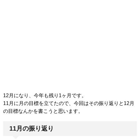
12月になり、今年も残り1ヶ月です。
11月に月の目標を立てたので、今回はその振り返りと12月
の目標なんかを書こうと思います。
11月の振り返り