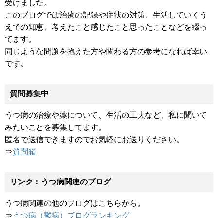
受けました。
このブログでは治療の記録や症状の対策、生活していくう
えでの知恵、考えたこと感じたこと思ったことなどを綴っ
てます。
同じような問題を抱えた方や関わる方の参考になれば幸い
です。
質問募集中
うつ病の治療や薬について、生活の工夫など、私に聞いて
みたいことを募集してます。
匿名で送信できますのでお気軽にお送りください。
⇒
質問箱
リンク：うつ病関連のブログ
うつ病関連の他のブログはこちらから。
⇒
うつ病（鬱病）ブログランキング