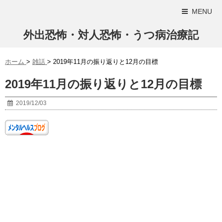
MENU
外出恐怖・対人恐怖・うつ病治療記
ホーム
>
雑話
>
2019年11月の振り返りと12月の目標
2019年11月の振り返りと12月の目標
2019/12/03