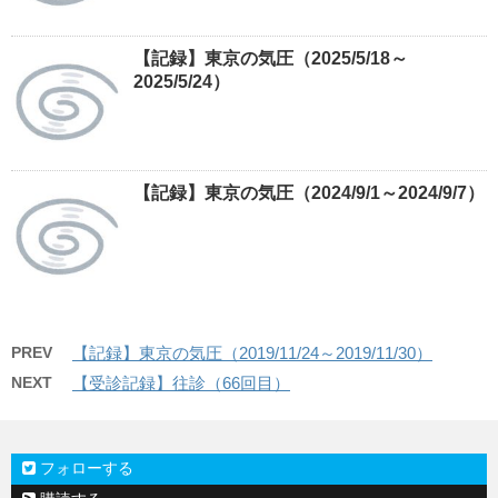
【記録】東京の気圧（2025/5/18～
2025/5/24）
【記録】東京の気圧（2024/9/1～2024/9/7）
PREV
【記録】東京の気圧（2019/11/24～2019/11/30）
NEXT
【受診記録】往診（66回目）
フォローする