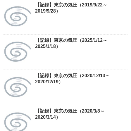
【記録】東京の気圧（2019/9/22～
2019/9/28）
【記録】東京の気圧（2025/1/12～
2025/1/18）
【記録】東京の気圧（2020/12/13～
2020/12/19）
【記録】東京の気圧（2020/3/8～
2020/3/14）