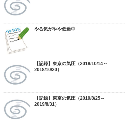
やる気がやや低迷中
【記録】東京の気圧（2018/10/14～
2018/10/20）
【記録】東京の気圧（2019/8/25～
2019/8/31）