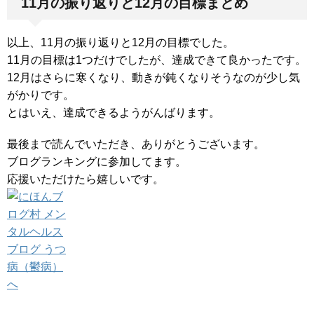
11月の振り返りと12月の目標まとめ
以上、11月の振り返りと12月の目標でした。
11月の目標は1つだけでしたが、達成できて良かったです。
12月はさらに寒くなり、動きが鈍くなりそうなのが少し気
がかりです。
とはいえ、達成できるようがんばります。
最後まで読んでいただき、ありがとうございます。
ブログランキングに参加してます。
応援いただけたら嬉しいです。