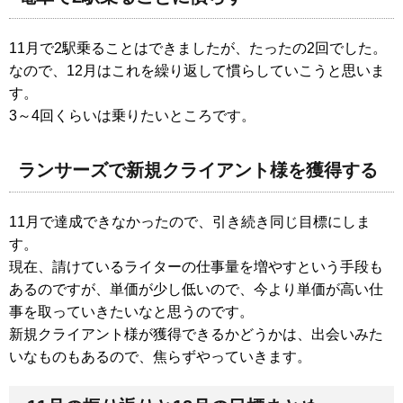
11月で2駅乗ることはできましたが、たったの2回でした。
なので、12月はこれを繰り返して慣らしていこうと思いま
す。
3～4回くらいは乗りたいところです。
ランサーズで新規クライアント様を獲得する
11月で達成できなかったので、引き続き同じ目標にしま
す。
現在、請けているライターの仕事量を増やすという手段も
あるのですが、単価が少し低いので、今より単価が高い仕
事を取っていきたいなと思うのです。
新規クライアント様が獲得できるかどうかは、出会いみた
いなものもあるので、焦らずやっていきます。