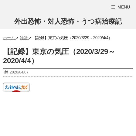
MENU
外出恐怖・対人恐怖・うつ病治療記
ホーム
>
雑話
>
【記録】東京の気圧（2020/3/29～2020/4/4）
【記録】東京の気圧（2020/3/29～
2020/4/4）
2020/04/07