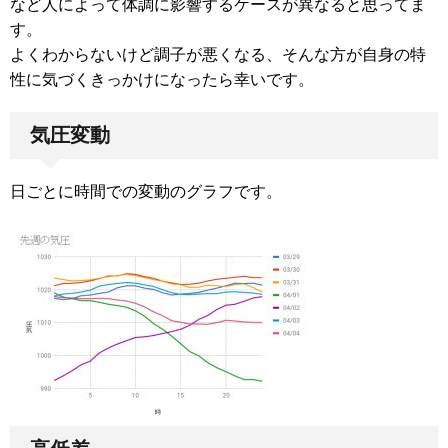
など人によって体調に影響するケースが異なると思ってま
す。
よくわからないけど調子が悪くなる、そんな方が自身の特
性に気づくきっかけになったら幸いです。
気圧変動
日ごとに時間での変動のグラフです。