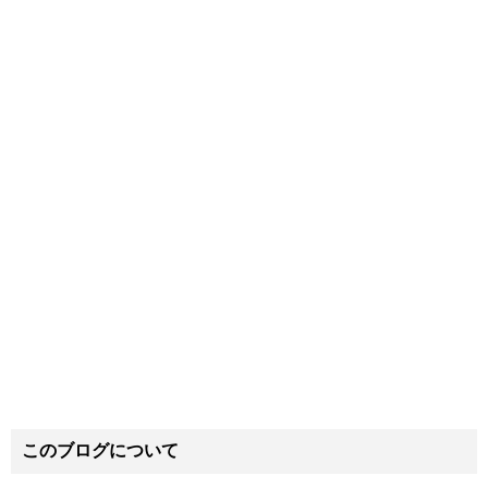
このブログについて