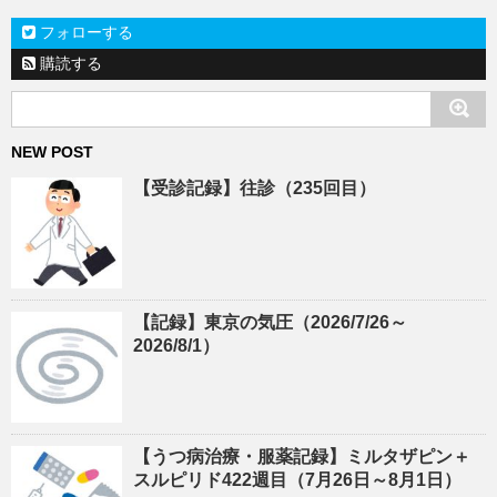
フォローする
購読する
NEW POST
【受診記録】往診（235回目）
【記録】東京の気圧（2026/7/26～
2026/8/1）
【うつ病治療・服薬記録】ミルタザピン＋
スルピリド422週目（7月26日～8月1日）