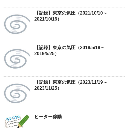
【記録】東京の気圧（2021/10/10～
2021/10/16）
【記録】東京の気圧（2019/5/19～
2019/5/25）
【記録】東京の気圧（2023/11/19～
2023/11/25）
ヒーター稼動