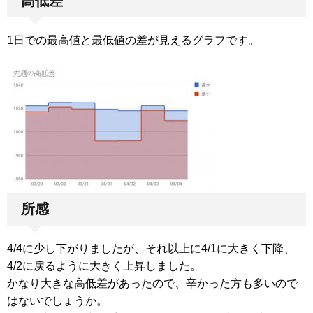
高低差
1日での最高値と最低値の差が見えるグラフです。
所感
4/4に少し下がりましたが、それ以上に4/1に大きく下降、
4/2に戻るように大きく上昇しました。
かなり大きな高低差があったので、辛かった方も多いので
はないでしょうか。