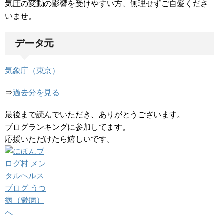
気圧の変動の影響を受けやすい方、無理せずご自愛くださ
いませ。
データ元
気象庁（東京）
⇒
過去分を見る
最後まで読んでいただき、ありがとうございます。
ブログランキングに参加してます。
応援いただけたら嬉しいです。