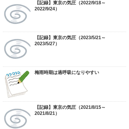
【記録】東京の気圧（2022/9/18～
2022/9/24）
【記録】東京の気圧（2023/5/21～
2023/5/27）
梅雨時期は過呼吸になりやすい
【記録】東京の気圧（2021/8/15～
2021/8/21）