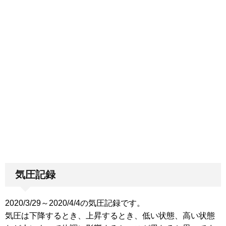
気圧記録
2020/3/29～2020/4/4の気圧記録です。
気圧は下降するとき、上昇するとき、低い状態、高い状態