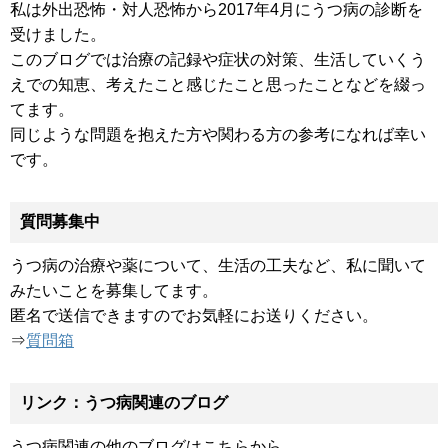
私は外出恐怖・対人恐怖から2017年4月にうつ病の診断を
受けました。
このブログでは治療の記録や症状の対策、生活していくう
えでの知恵、考えたこと感じたこと思ったことなどを綴っ
てます。
同じような問題を抱えた方や関わる方の参考になれば幸い
です。
質問募集中
うつ病の治療や薬について、生活の工夫など、私に聞いて
みたいことを募集してます。
匿名で送信できますのでお気軽にお送りください。
⇒
質問箱
リンク：うつ病関連のブログ
うつ病関連の他のブログはこちらから。