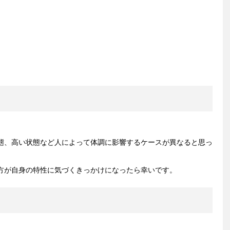
態、高い状態など人によって体調に影響するケースが異なると思っ
方が自身の特性に気づくきっかけになったら幸いです。