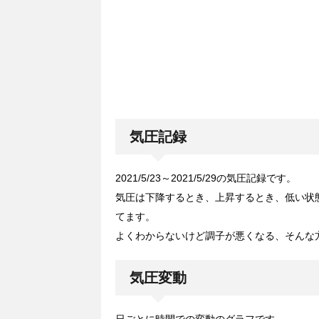
気圧記録
2021/5/23～2021/5/29の気圧記録です。
気圧は下降するとき、上昇するとき、低い状
てます。
よくわからないけど調子が悪くなる、そんな
気圧変動