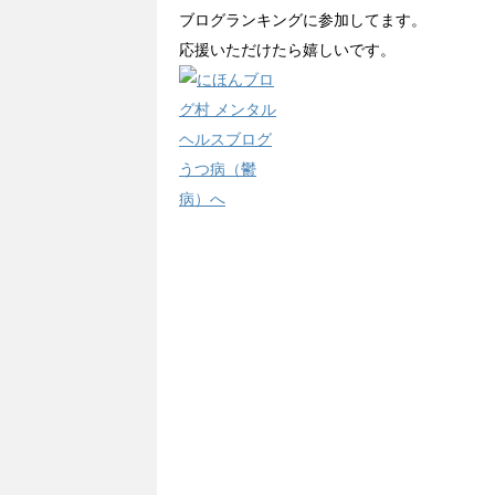
ブログランキングに参加してます。
応援いただけたら嬉しいです。