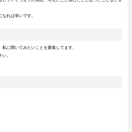
になれば幸いです。
、私に聞いてみたいことを募集してます。
さい。