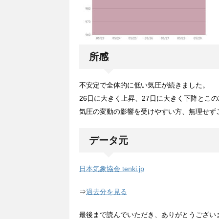
所感
不安定で全体的に低い気圧が続きました。
26日に大きく上昇、27日に大きく下降とこ
気圧の変動の影響を受けやすい方、無理せず
データ元
日本気象協会 tenki.jp
⇒
過去分を見る
最後まで読んでいただき、ありがとうござい