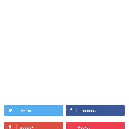
Twitter
Facebook
Google+
Pocket