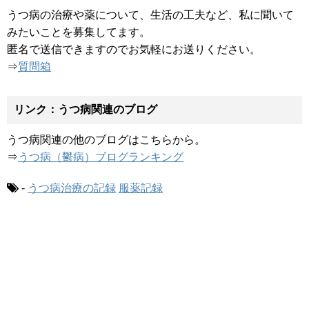
うつ病の治療や薬について、生活の工夫など、私に聞いて
みたいことを募集してます。
匿名で送信できますのでお気軽にお送りください。
⇒
質問箱
リンク：うつ病関連のブログ
うつ病関連の他のブログはこちらから。
⇒
うつ病（鬱病）ブログランキング
-
うつ病治療の記録
服薬記録