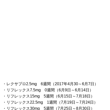
・レクサプロ2.5mg 6週間（2017年4月30～6月7日）
・リフレックス7.5mg 0週間（6月9日～6月14日）
・リフレックス15mg 5週間（6月15日～7月18日）
・リフレックス22.5mg 1週間（7月19日～7月24日）
・リフレックス30mg 5週間（7月25日～8月30日）