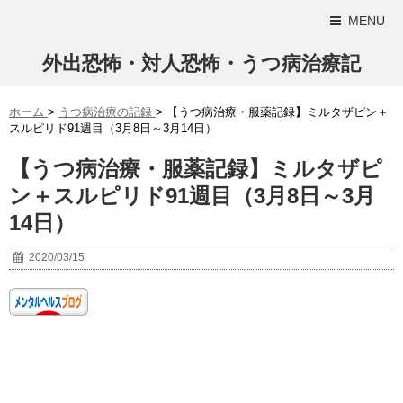
MENU
外出恐怖・対人恐怖・うつ病治療記
ホーム
>
うつ病治療の記録
>
【うつ病治療・服薬記録】ミルタザピン＋
スルピリド91週目（3月8日～3月14日）
【うつ病治療・服薬記録】ミルタザピ
ン＋スルピリド91週目（3月8日～3月
14日）
2020/03/15