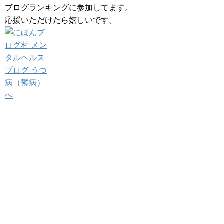
ブログランキングに参加してます。
応援いただけたら嬉しいです。