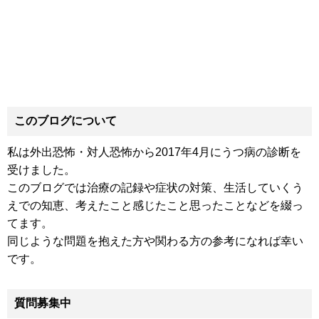
このブログについて
私は外出恐怖・対人恐怖から2017年4月にうつ病の診断を
受けました。
このブログでは治療の記録や症状の対策、生活していくう
えでの知恵、考えたこと感じたこと思ったことなどを綴っ
てます。
同じような問題を抱えた方や関わる方の参考になれば幸い
です。
質問募集中