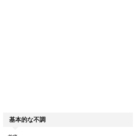
基本的な不調