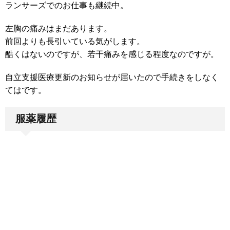
ランサーズでのお仕事も継続中。
左胸の痛みはまだあります。
前回よりも長引いている気がします。
酷くはないのですが、若干痛みを感じる程度なのですが。
自立支援医療更新のお知らせが届いたので手続きをしなく
てはです。
服薬履歴