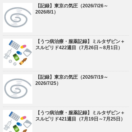
【記録】東京の気圧（2026/7/26～
2026/8/1）
【うつ病治療・服薬記録】ミルタザピン＋
スルピリド422週目（7月26日～8月1日）
【記録】東京の気圧（2026/7/19～
2026/7/25）
【うつ病治療・服薬記録】ミルタザピン＋
スルピリド421週目（7月19日～7月25日）