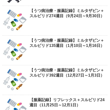
【うつ病治療・服薬記録】ミルタザピン＋
スルピリド274週目（9月24日～9月30日）
【うつ病治療・服薬記録】ミルタザピン＋
スルピリド135週目（1月10日～1月16日）
【うつ病治療・服薬記録】ミルタザピン＋
スルピリド392週目（12月27日～1月3日）
【服薬記録】リフレックス＋スルピリド24
週目（11月25日～12月1日）