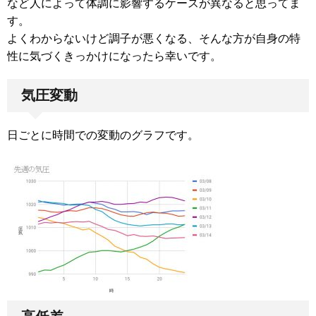
など人によって体調に影響するケースが異なると思ってま
す。
よくわからないけど調子が悪くなる、そんな方が自身の特
性に気づくきっかけになったら幸いです。
気圧変動
日ごとに時間での変動のグラフです。