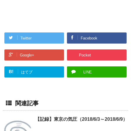
Twitter
Facebook
Google+
Pocket
B!
はてブ
LINE
関連記事
【記録】東京の気圧（2018/6/3～2018/6/9）