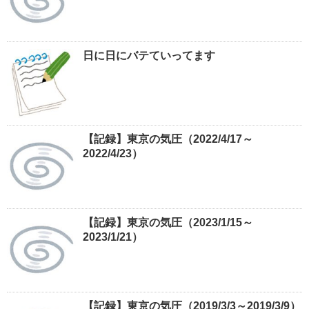
日に日にバテていってます
【記録】東京の気圧（2022/4/17～
2022/4/23）
【記録】東京の気圧（2023/1/15～
2023/1/21）
【記録】東京の気圧（2019/3/3～2019/3/9）