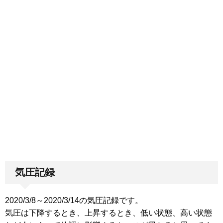
気圧記録
2020/3/8～2020/3/14の気圧記録です。
気圧は下降するとき、上昇するとき、低い状態、高い状態