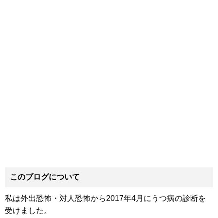
このブログについて
私は外出恐怖・対人恐怖から2017年4月にうつ病の診断を
受けました。