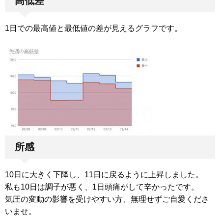
高低差
1日での最高値と最低値の差が見えるグラフです。
所感
10日に大きく下降し、11日に戻るように上昇しました。
私も10日は調子が悪く、1日頭痛がして辛かったです。
気圧の変動の影響を受けやすい方、無理せずご自愛くださ
いませ。