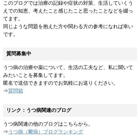
このブログでは治療の記録や症状の対策、生活していくう
えでの知恵、考えたこと感じたこと思ったことなどを綴っ
てます。
同じような問題を抱えた方や関わる方の参考になれば幸い
です。
質問募集中
うつ病の治療や薬について、生活の工夫など、私に聞いて
みたいことを募集してます。
匿名で送信できますのでお気軽にお送りください。
⇒
質問箱
リンク：うつ病関連のブログ
うつ病関連の他のブログはこちらから。
⇒
うつ病（鬱病）ブログランキング