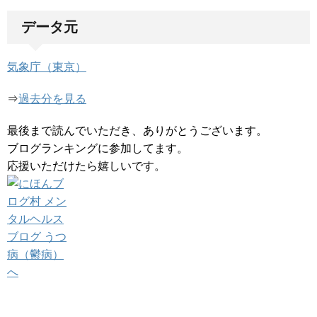
データ元
気象庁（東京）
⇒
過去分を見る
最後まで読んでいただき、ありがとうございます。
ブログランキングに参加してます。
応援いただけたら嬉しいです。