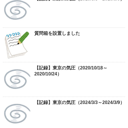
質問箱を設置しました
【記録】東京の気圧（2020/10/18～
2020/10/24）
【記録】東京の気圧（2024/3/3～2024/3/9）