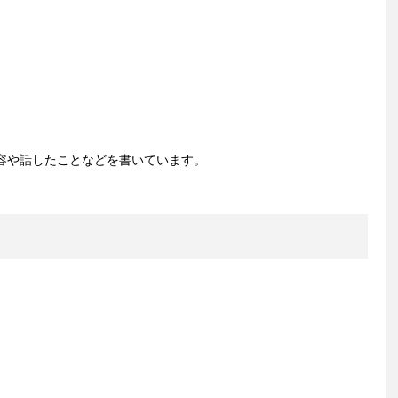
容や話したことなどを書いています。