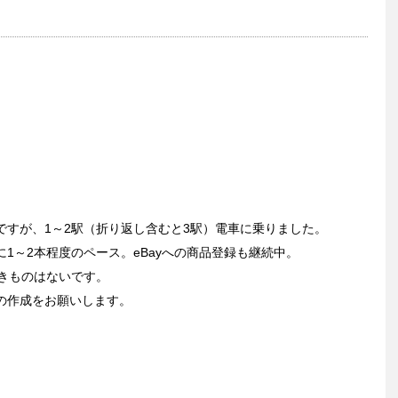
ですが、1～2駅（折り返し含むと3駅）電車に乗りました。
1～2本程度のペース。eBayへの商品登録も継続中。
きものはないです。
の作成をお願いします。