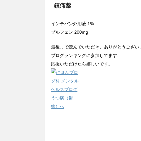
鎮痛薬
インテバン外用液 1%
ブルフェン 200mg
最後まで読んでいただき、ありがとうござい
ブログランキングに参加してます。
応援いただけたら嬉しいです。