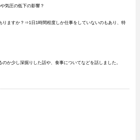
のや気圧の低下の影響？
ありますか？⇒1日1時間程度しか仕事をしていないのもあり、特
るのか少し深掘りした話や、食事についてなどを話しました。