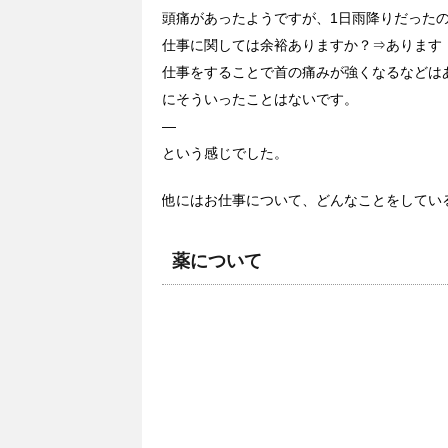
頭痛があったようですが、1日雨降りだった
仕事に関しては余裕ありますか？⇒あります
仕事をすることで首の痛みが強くなるなどは
にそういったことはないです。
—
という感じでした。
他にはお仕事について、どんなことをしてい
薬について