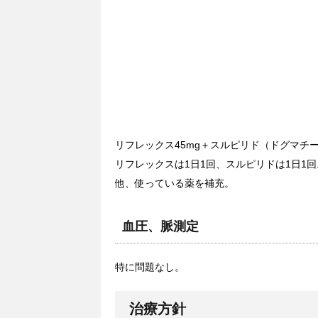
リフレックス45mg＋スルピリド（ドグマチー
リフレックスは1日1回、スルピリドは1日1回
他、使っている薬を補充。
血圧、脈測定
特に問題なし。
治療方針