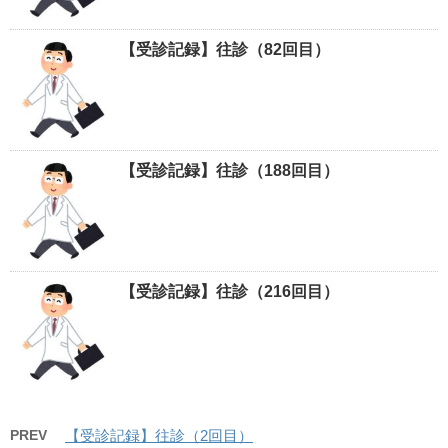
【受診記録】往診（82回目）
【受診記録】往診（188回目）
【受診記録】往診（216回目）
PREV
【受診記録】往診（2回目）