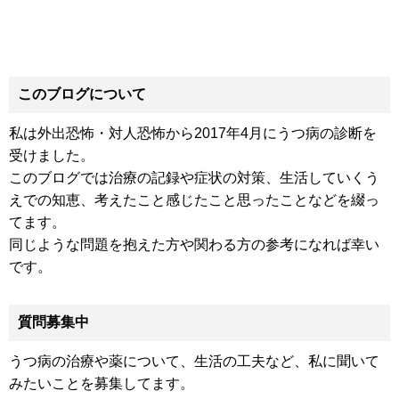
このブログについて
私は外出恐怖・対人恐怖から2017年4月にうつ病の診断を
受けました。
このブログでは治療の記録や症状の対策、生活していくう
えでの知恵、考えたこと感じたこと思ったことなどを綴っ
てます。
同じような問題を抱えた方や関わる方の参考になれば幸い
です。
質問募集中
うつ病の治療や薬について、生活の工夫など、私に聞いて
みたいことを募集してます。