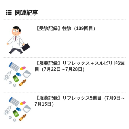
関連記事
【受診記録】往診（109回目）
【服薬記録】リフレックス＋スルピリド6週
目（7月22日～7月28日）
【服薬記録】リフレックス5週目（7月9日～
7月15日）