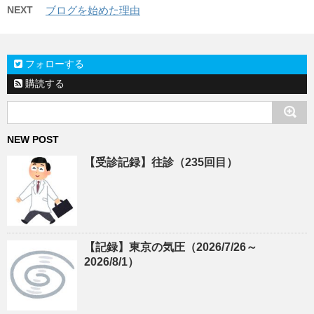
NEXT
ブログを始めた理由
フォローする
購読する
NEW POST
【受診記録】往診（235回目）
【記録】東京の気圧（2026/7/26～
2026/8/1）