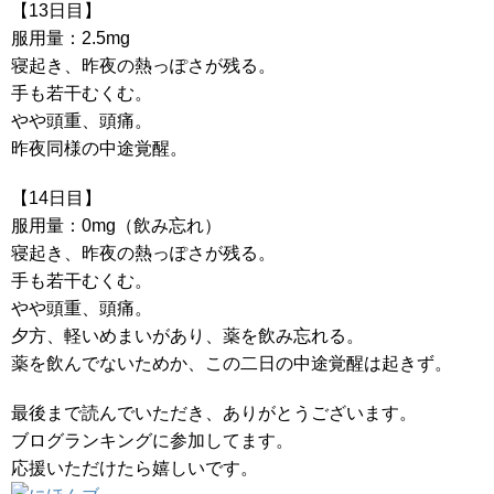
【13日目】
服用量：2.5mg
寝起き、昨夜の熱っぽさが残る。
手も若干むくむ。
やや頭重、頭痛。
昨夜同様の中途覚醒。
【14日目】
服用量：0mg（飲み忘れ）
寝起き、昨夜の熱っぽさが残る。
手も若干むくむ。
やや頭重、頭痛。
夕方、軽いめまいがあり、薬を飲み忘れる。
薬を飲んでないためか、この二日の中途覚醒は起きず。
最後まで読んでいただき、ありがとうございます。
ブログランキングに参加してます。
応援いただけたら嬉しいです。