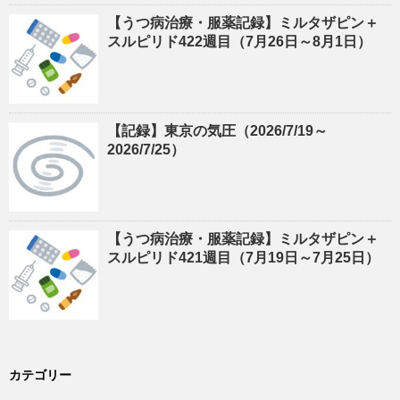
【うつ病治療・服薬記録】ミルタザピン＋
スルピリド422週目（7月26日～8月1日）
【記録】東京の気圧（2026/7/19～
2026/7/25）
【うつ病治療・服薬記録】ミルタザピン＋
スルピリド421週目（7月19日～7月25日）
カテゴリー