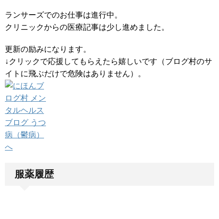
ランサーズでのお仕事は進行中。
クリニックからの医療記事は少し進めました。
更新の励みになります。
↓クリックで応援してもらえたら嬉しいです（ブログ村のサ
イトに飛ぶだけで危険はありません）。
服薬履歴