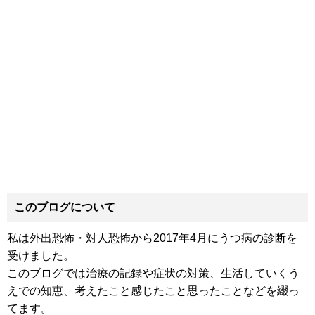
このブログについて
私は外出恐怖・対人恐怖から2017年4月にうつ病の診断を
受けました。
このブログでは治療の記録や症状の対策、生活していくう
えでの知恵、考えたこと感じたこと思ったことなどを綴っ
てます。