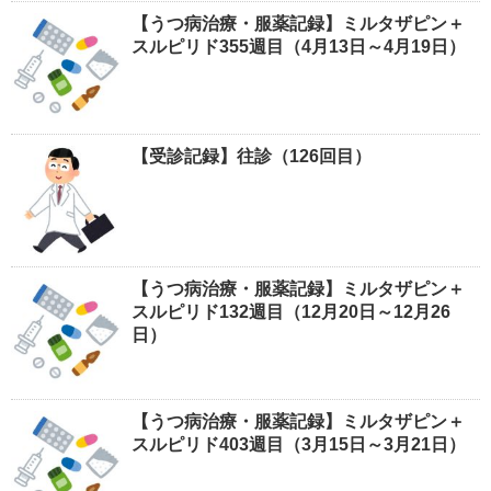
【うつ病治療・服薬記録】ミルタザピン＋
スルピリド355週目（4月13日～4月19日）
【受診記録】往診（126回目）
【うつ病治療・服薬記録】ミルタザピン＋
スルピリド132週目（12月20日～12月26
日）
【うつ病治療・服薬記録】ミルタザピン＋
スルピリド403週目（3月15日～3月21日）