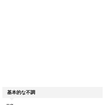
基本的な不調