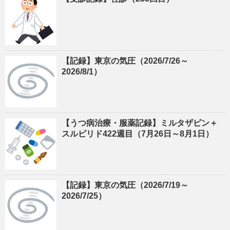
【記録】東京の気圧（2026/7/26～
2026/8/1）
【うつ病治療・服薬記録】ミルタザピン＋
スルピリド422週目（7月26日～8月1日）
【記録】東京の気圧（2026/7/19～
2026/7/25）