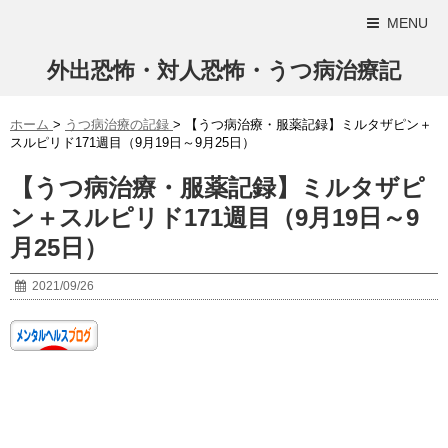
MENU
外出恐怖・対人恐怖・うつ病治療記
ホーム
>
うつ病治療の記録
>
【うつ病治療・服薬記録】ミルタザピン＋
スルピリド171週目（9月19日～9月25日）
【うつ病治療・服薬記録】ミルタザピ
ン＋スルピリド171週目（9月19日～9
月25日）
2021/09/26