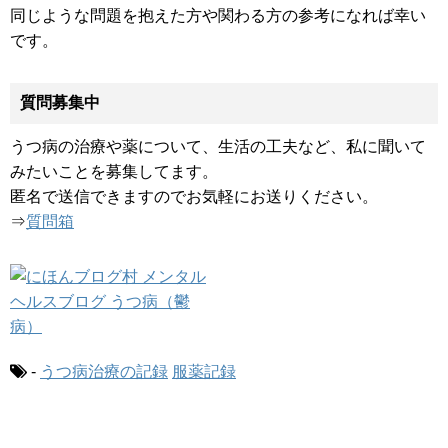
同じような問題を抱えた方や関わる方の参考になれば幸い
です。
質問募集中
うつ病の治療や薬について、生活の工夫など、私に聞いて
みたいことを募集してます。
匿名で送信できますのでお気軽にお送りください。
⇒
質問箱
-
うつ病治療の記録
服薬記録