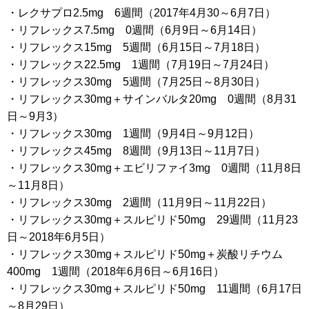
・レクサプロ2.5mg 6週間（2017年4月30～6月7日）
・リフレックス7.5mg 0週間（6月9日～6月14日）
・リフレックス15mg 5週間（6月15日～7月18日）
・リフレックス22.5mg 1週間（7月19日～7月24日）
・リフレックス30mg 5週間（7月25日～8月30日）
・リフレックス30mg＋サインバルタ20mg 0週間（8月31
日～9月3）
・リフレックス30mg 1週間（9月4日～9月12日）
・リフレックス45mg 8週間（9月13日～11月7日）
・リフレックス30mg＋エビリファイ3mg 0週間（11月8日
～11月8日）
・リフレックス30mg 2週間（11月9日～11月22日）
・リフレックス30mg＋スルピリド50mg 29週間（11月23
日～2018年6月5日）
・リフレックス30mg＋スルピリド50mg＋炭酸リチウム
400mg 1週間（2018年6月6日～6月16日）
・リフレックス30mg＋スルピリド50mg 11週間（6月17日
～8月29日）