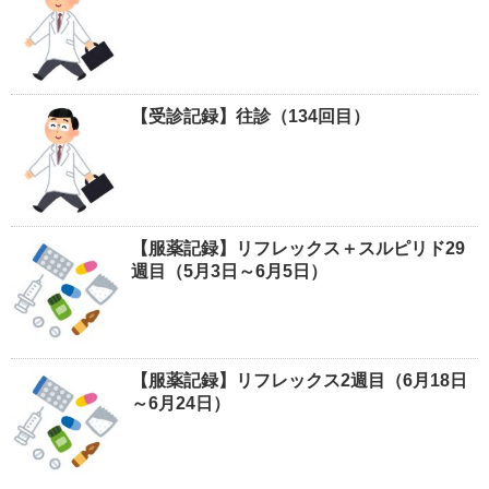
【受診記録】往診（134回目）
【服薬記録】リフレックス＋スルピリド29
週目（5月3日～6月5日）
【服薬記録】リフレックス2週目（6月18日
～6月24日）