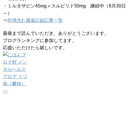
・ミルタザピン45mg＋スルピリド50mg 継続中（8月30日
～）
⇒
所感含む服薬記録記事一覧
最後まで読んでいただき、ありがとうございます。
ブログランキングに参加してます。
応援いただけたら嬉しいです。