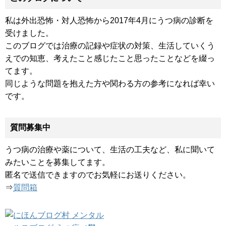
私は外出恐怖・対人恐怖から2017年4月にうつ病の診断を
受けました。
このブログでは治療の記録や症状の対策、生活していくう
えでの知恵、考えたこと感じたこと思ったことなどを綴っ
てます。
同じような問題を抱えた方や関わる方の参考になれば幸い
です。
質問募集中
うつ病の治療や薬について、生活の工夫など、私に聞いて
みたいことを募集してます。
匿名で送信できますのでお気軽にお送りください。
⇒
質問箱