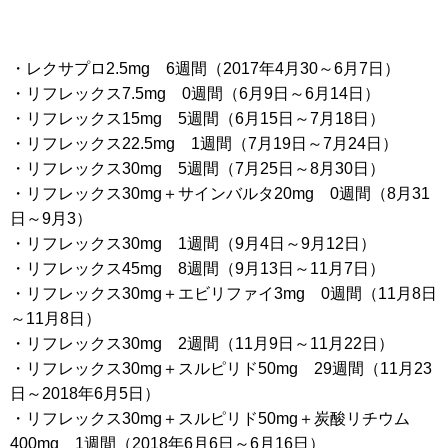
・レクサプロ2.5mg 6週間（2017年4月30～6月7日）
・リフレックス7.5mg 0週間（6月9日～6月14日）
・リフレックス15mg 5週間（6月15日～7月18日）
・リフレックス22.5mg 1週間（7月19日～7月24日）
・リフレックス30mg 5週間（7月25日～8月30日）
・リフレックス30mg＋サインバルタ20mg 0週間（8月31
日～9月3）
・リフレックス30mg 1週間（9月4日～9月12日）
・リフレックス45mg 8週間（9月13日～11月7日）
・リフレックス30mg＋エビリファイ3mg 0週間（11月8日
～11月8日）
・リフレックス30mg 2週間（11月9日～11月22日）
・リフレックス30mg＋スルピリド50mg 29週間（11月23
日～2018年6月5日）
・リフレックス30mg＋スルピリド50mg＋炭酸リチウム
400mg 1週間（2018年6月6日～6月16日）