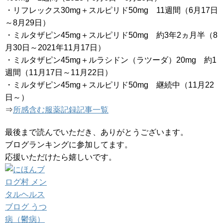
・リフレックス30mg＋スルピリド50mg 11週間（6月17日
～8月29日）
・ミルタザピン45mg＋スルピリド50mg 約3年2ヵ月半（8
月30日～2021年11月17日）
・ミルタザピン45mg＋ルラシドン（ラツーダ）20mg 約1
週間（11月17日～11月22日）
・ミルタザピン45mg＋スルピリド50mg 継続中（11月22
日～）
⇒
所感含む服薬記録記事一覧
最後まで読んでいただき、ありがとうございます。
ブログランキングに参加してます。
応援いただけたら嬉しいです。