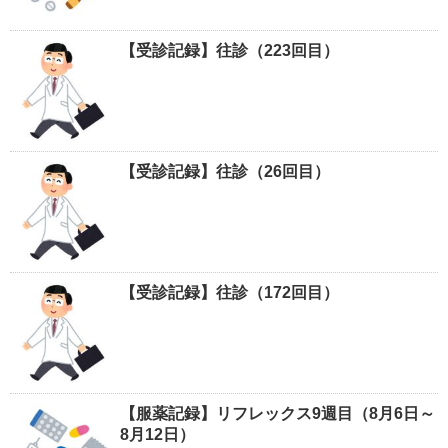
【受診記録】往診（223回目）
【受診記録】往診（26回目）
【受診記録】往診（172回目）
【服薬記録】リフレックス9週目（8月6日～
8月12日）