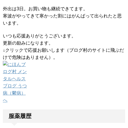
外出は3日。お買い物も継続できてます。
寒波がやってきて寒かった割にはがんばって出られたと思
います。
いつも応援ありがとうございます。
更新の励みになります。
↓クリックで応援お願いします（ブログ村のサイトに飛ぶだ
けで危険はありません）。
服薬履歴