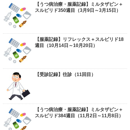
【うつ病治療・服薬記録】ミルタザピン＋
スルピリド350週目（3月9日～3月15日）
【服薬記録】リフレックス＋スルピリド18
週目（10月14日～10月20日）
【受診記録】往診（11回目）
【うつ病治療・服薬記録】ミルタザピン＋
スルピリド384週目（11月2日～11月8日）