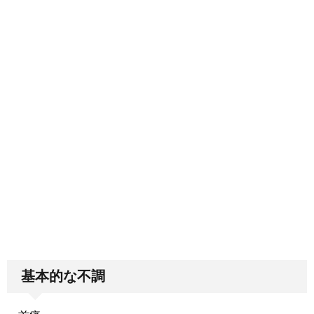
基本的な不調