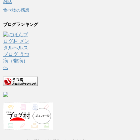
雑話
食べ物の感想
ブログランキング