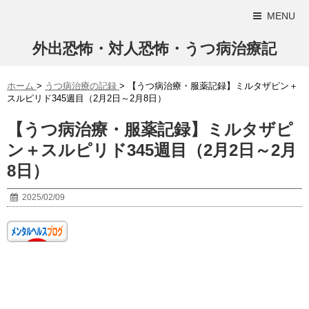
MENU
外出恐怖・対人恐怖・うつ病治療記
ホーム
>
うつ病治療の記録
>
【うつ病治療・服薬記録】ミルタザピン＋
スルピリド345週目（2月2日～2月8日）
【うつ病治療・服薬記録】ミルタザピ
ン＋スルピリド345週目（2月2日～2月
8日）
2025/02/09