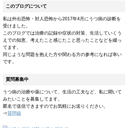
このブログについて
私は外出恐怖・対人恐怖から2017年4月にうつ病の診断を
受けました。
このブログでは治療の記録や症状の対策、生活していくう
えでの知恵、考えたこと感じたこと思ったことなどを綴っ
てます。
同じような問題を抱えた方や関わる方の参考になれば幸い
です。
質問募集中
うつ病の治療や薬について、生活の工夫など、私に聞いて
みたいことを募集してます。
匿名で送信できますのでお気軽にお送りください。
⇒
質問箱