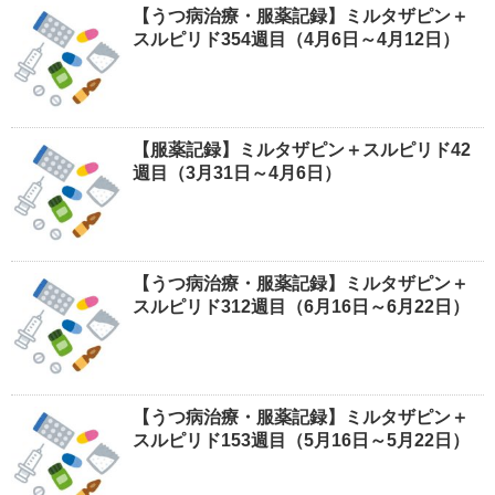
【うつ病治療・服薬記録】ミルタザピン＋
スルピリド354週目（4月6日～4月12日）
【服薬記録】ミルタザピン＋スルピリド42
週目（3月31日～4月6日）
【うつ病治療・服薬記録】ミルタザピン＋
スルピリド312週目（6月16日～6月22日）
【うつ病治療・服薬記録】ミルタザピン＋
スルピリド153週目（5月16日～5月22日）