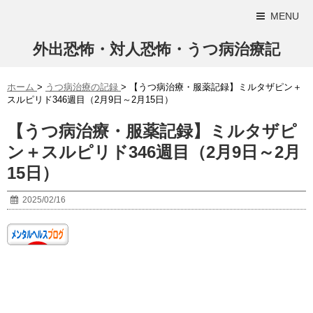
MENU
外出恐怖・対人恐怖・うつ病治療記
ホーム
>
うつ病治療の記録
>
【うつ病治療・服薬記録】ミルタザピン＋
スルピリド346週目（2月9日～2月15日）
【うつ病治療・服薬記録】ミルタザピ
ン＋スルピリド346週目（2月9日～2月
15日）
2025/02/16