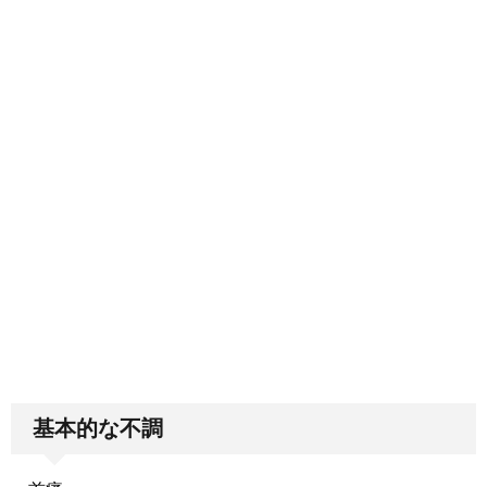
基本的な不調