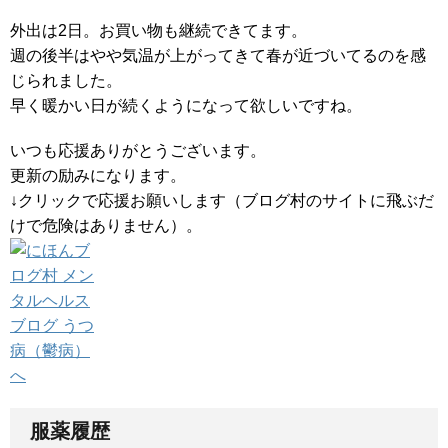
外出は2日。お買い物も継続できてます。
週の後半はやや気温が上がってきて春が近づいてるのを感
じられました。
早く暖かい日が続くようになって欲しいですね。
いつも応援ありがとうございます。
更新の励みになります。
↓クリックで応援お願いします（ブログ村のサイトに飛ぶだ
けで危険はありません）。
服薬履歴