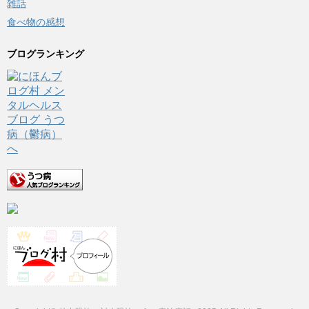
雑話
食べ物の感想
ブログランキング