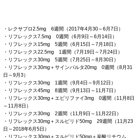
・レクサプロ2.5mg 6週間（2017年4月30～6月7日）
・リフレックス7.5mg 0週間（6月9日～6月14日）
・リフレックス15mg 5週間（6月15日～7月18日）
・リフレックス22.5mg 1週間（7月19日～7月24日）
・リフレックス30mg 5週間（7月25日～8月30日）
・リフレックス30mg＋サインバルタ20mg 0週間（8月31
日～9月3）
・リフレックス30mg 1週間（9月4日～9月12日）
・リフレックス45mg 8週間（9月13日～11月7日）
・リフレックス30mg＋エビリファイ3mg 0週間（11月8日
～11月8日）
・リフレックス30mg 2週間（11月9日～11月22日）
・リフレックス30mg＋スルピリド50mg 29週間（11月23
日～2018年6月5日）
・リフレックス30mg＋スルピリド50mg＋炭酸リチウム