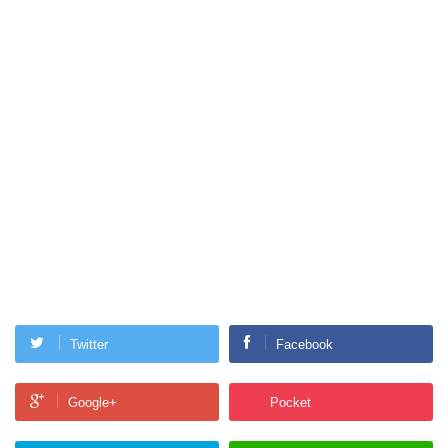
Twitter
Facebook
Google+
Pocket