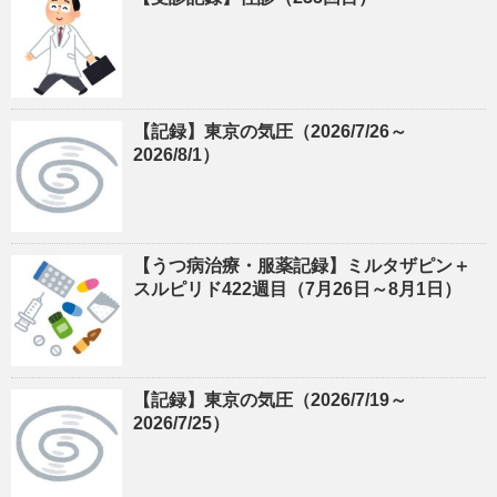
【記録】東京の気圧（2026/7/26～
2026/8/1）
【うつ病治療・服薬記録】ミルタザピン＋
スルピリド422週目（7月26日～8月1日）
【記録】東京の気圧（2026/7/19～
2026/7/25）