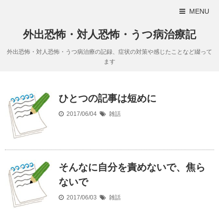
MENU
外出恐怖・対人恐怖・うつ病治療記
外出恐怖・対人恐怖・うつ病治療の記録、症状の対策や感じたことなど綴って
ます
ひとつの記事は短めに
2017/06/04
雑話
そんなに自分を責めないで、焦ら
ないで
2017/06/03
雑話