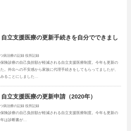
】自立支援医療の更新手続きを自分でできまし
つ病治療の記録
役所記録
の保険診療の自己負担額が軽減される自立支援医療制度。今年も更新の
した。外出への不安感から家族に代理手続きをしてもらってましたが、
てみることにしました…
自立支援医療の更新申請（2020年）
つ病治療の記録
役所記録
の保険診療の自己負担額が軽減される自立支援医療制度。今年も更新の
今年は診断書が…