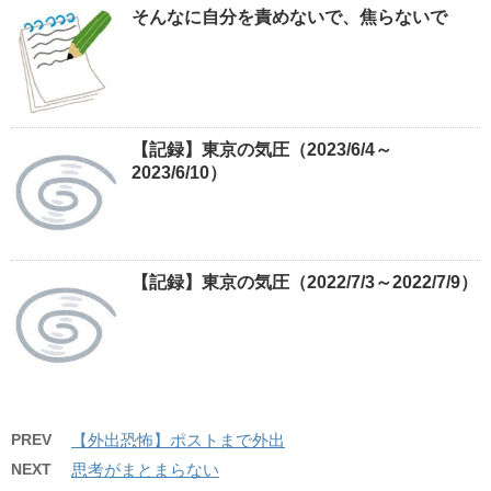
そんなに自分を責めないで、焦らないで
【記録】東京の気圧（2023/6/4～
2023/6/10）
【記録】東京の気圧（2022/7/3～2022/7/9）
PREV
【外出恐怖】ポストまで外出
NEXT
思考がまとまらない