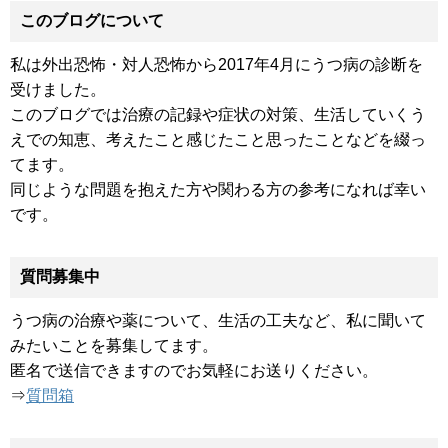
このブログについて
私は外出恐怖・対人恐怖から2017年4月にうつ病の診断を
受けました。
このブログでは治療の記録や症状の対策、生活していくう
えでの知恵、考えたこと感じたこと思ったことなどを綴っ
てます。
同じような問題を抱えた方や関わる方の参考になれば幸い
です。
質問募集中
うつ病の治療や薬について、生活の工夫など、私に聞いて
みたいことを募集してます。
匿名で送信できますのでお気軽にお送りください。
⇒
質問箱