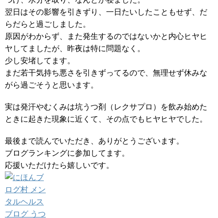
翌日はその影響を引きずり、一日たいしたこともせず、だ
らだらと過ごしました。
原因がわからず、また発生するのではないかと内心ヒヤヒ
ヤしてましたが、昨夜は特に問題なく。
少し安堵してます。
まだ若干気持ち悪さを引きずってるので、無理せず休みな
がら過ごそうと思います。
実は発汗やむくみは坑うつ剤（レクサプロ）を飲み始めた
ときに起きた現象に近くて、その点でもヒヤヒヤでした。
最後まで読んでいただき、ありがとうございます。
ブログランキングに参加してます。
応援いただけたら嬉しいです。