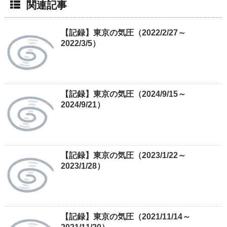
関連記事
【記録】東京の気圧（2022/2/27～
2022/3/5）
【記録】東京の気圧（2024/9/15～
2024/9/21）
【記録】東京の気圧（2023/1/22～
2023/1/28）
【記録】東京の気圧（2021/11/14～