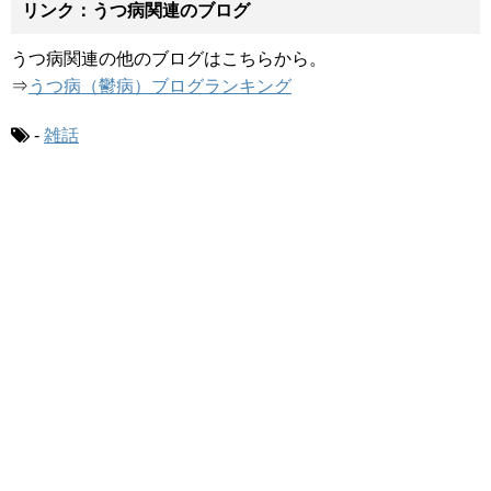
リンク：うつ病関連のブログ
うつ病関連の他のブログはこちらから。
⇒
うつ病（鬱病）ブログランキング
-
雑話