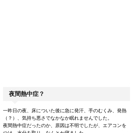
夜間熱中症？
一昨日の夜、床についた後に急に発汗、手のむくみ、発熱
（？）、気持ち悪さでなかなか眠れませんでした。
夜間熱中症だったのか、原因は不明でしたが、エアコンを
つけ、水分を取り、なんとか寝ました。