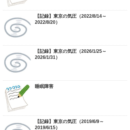
【記録】東京の気圧（2022/8/14～
2022/8/20）
【記録】東京の気圧（2026/1/25～
2026/1/31）
睡眠障害
【記録】東京の気圧（2019/6/9～
2019/6/15）