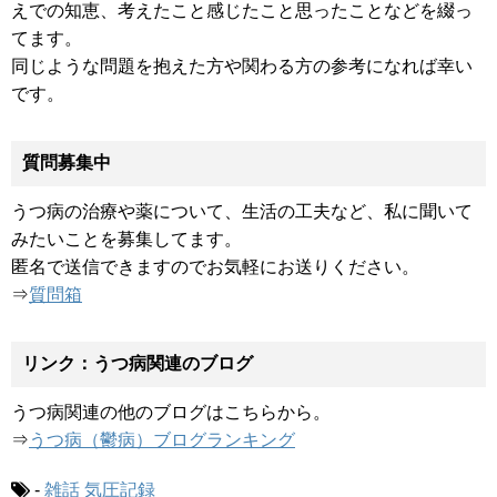
えでの知恵、考えたこと感じたこと思ったことなどを綴っ
てます。
同じような問題を抱えた方や関わる方の参考になれば幸い
です。
質問募集中
うつ病の治療や薬について、生活の工夫など、私に聞いて
みたいことを募集してます。
匿名で送信できますのでお気軽にお送りください。
⇒
質問箱
リンク：うつ病関連のブログ
うつ病関連の他のブログはこちらから。
⇒
うつ病（鬱病）ブログランキング
-
雑話
気圧記録