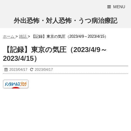
MENU
外出恐怖・対人恐怖・うつ病治療記
ホーム
>
雑話
>
【記録】東京の気圧（2023/4/9～2023/4/15）
【記録】東京の気圧（2023/4/9～
2023/4/15）
2023/04/17
2023/04/17