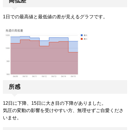
高低差
1日での最高値と最低値の差が見えるグラフです。
所感
12日に下降、15日に大き目の下降がありました。
気圧の変動の影響を受けやすい方、無理せずご自愛くださ
いませ。