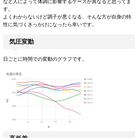
など人によって体調に影響するケースが異なると思ってま
す。
よくわからないけど調子が悪くなる、そんな方が自身の特
性に気づくきっかけになったら幸いです。
気圧変動
日ごとに時間での変動のグラフです。