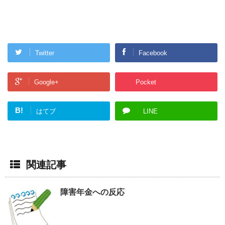
Twitter
Facebook
Google+
Pocket
B!
はてブ
LINE
関連記事
障害年金への反応