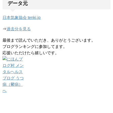
データ元
日本気象協会 tenki.jp
⇒
過去分を見る
最後まで読んでいただき、ありがとうございます。
ブログランキングに参加してます。
応援いただけたら嬉しいです。