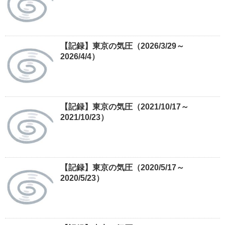
【記録】東京の気圧（2026/3/29～
2026/4/4）
【記録】東京の気圧（2021/10/17～
2021/10/23）
【記録】東京の気圧（2020/5/17～
2020/5/23）