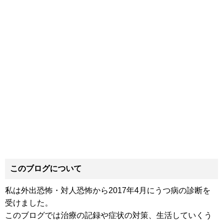
このブログについて
私は外出恐怖・対人恐怖から2017年4月にうつ病の診断を
受けました。
このブログでは治療の記録や症状の対策、生活していくう